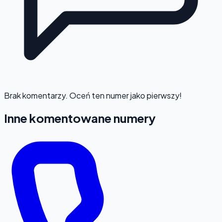
Brak komentarzy. Oceń ten numer jako pierwszy!
Inne komentowane numery