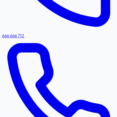
666 666 712