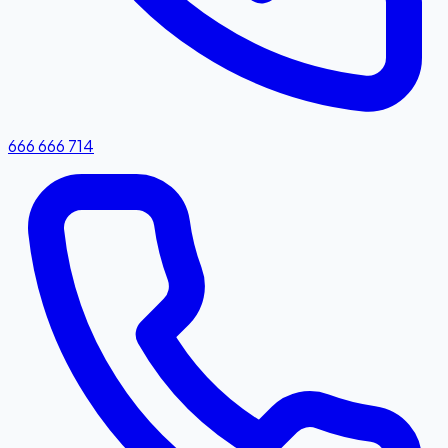
666 666 714