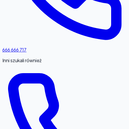
666 666 717
Inni szukali również