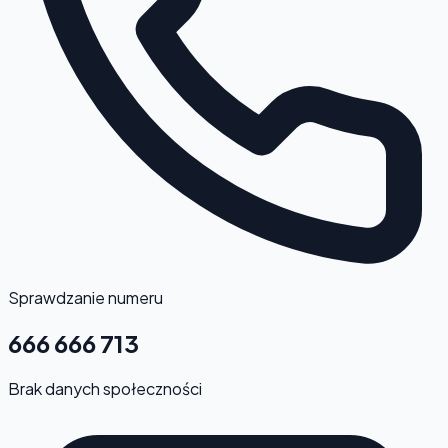
Sprawdzanie numeru
666 666 713
Brak danych społeczności