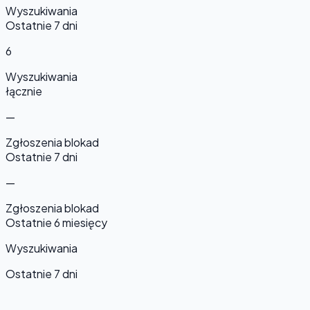
Wyszukiwania
Ostatnie 7 dni
6
Wyszukiwania
łącznie
—
Zgłoszenia blokad
Ostatnie 7 dni
—
Zgłoszenia blokad
Ostatnie 6 miesięcy
Wyszukiwania
Ostatnie 7 dni