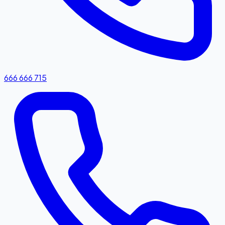
666 666 715