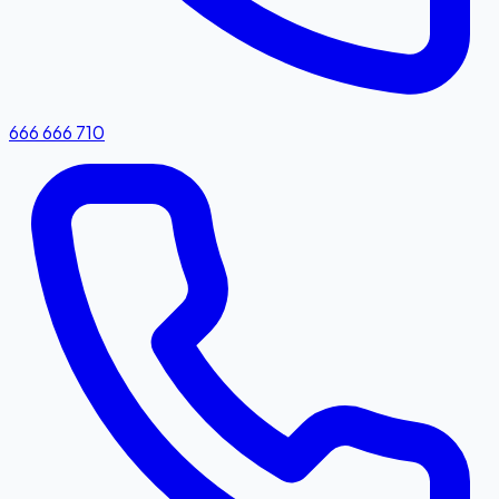
666 666 710