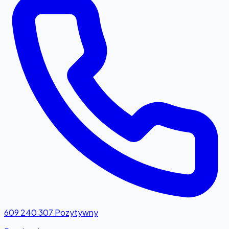
609 240 307
Pozytywny