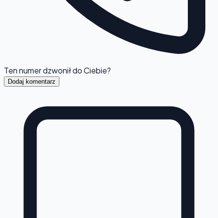
Ten numer dzwonił do Ciebie?
Dodaj komentarz