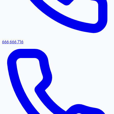
666 666 716