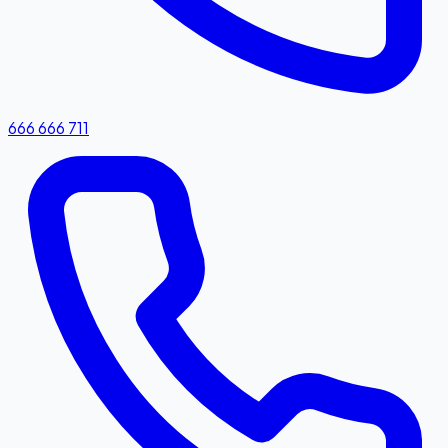
666 666 711