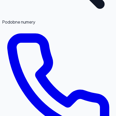
Podobne numery