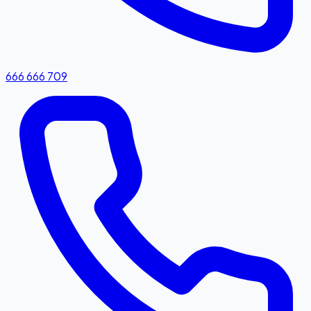
666 666 709