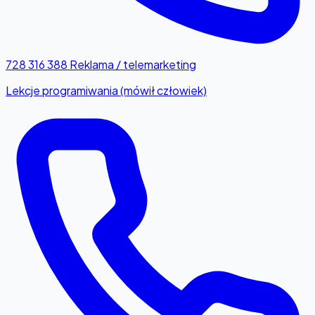
728 316 388
Reklama / telemarketing
Lekcje programiwania (mówił człowiek)