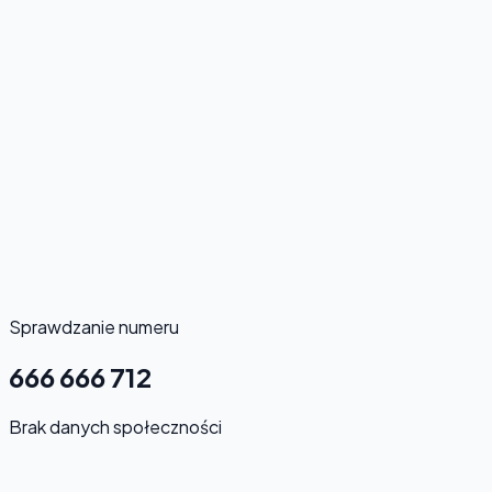
Sprawdzanie numeru
666 666 712
Brak danych społeczności