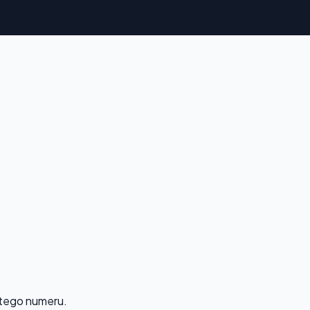
 tego numeru.