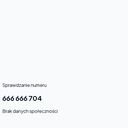
Sprawdzanie numeru
666 666 704
Brak danych społeczności