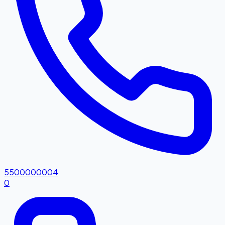
5500000004
0