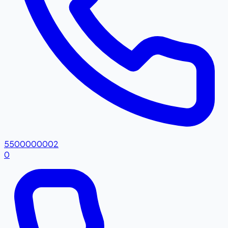
5500000002
0