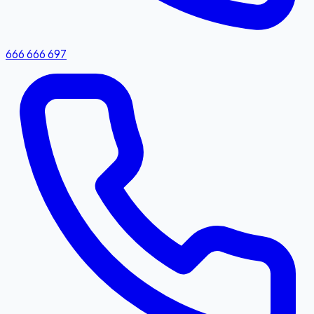
666 666 697