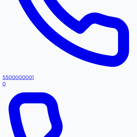
5500000001
0