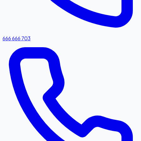
666 666 703