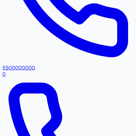
5500000000
0