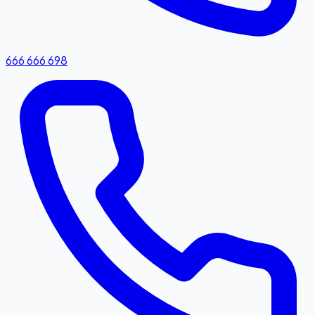
666 666 698