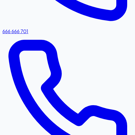
666 666 701