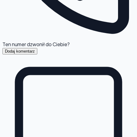
Ten numer dzwonił do Ciebie?
Dodaj komentarz