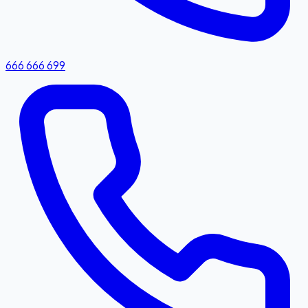
666 666 699