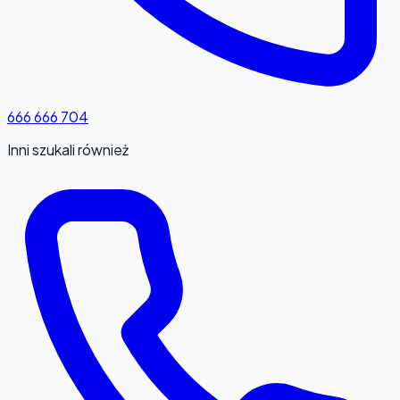
666 666 704
Inni szukali również