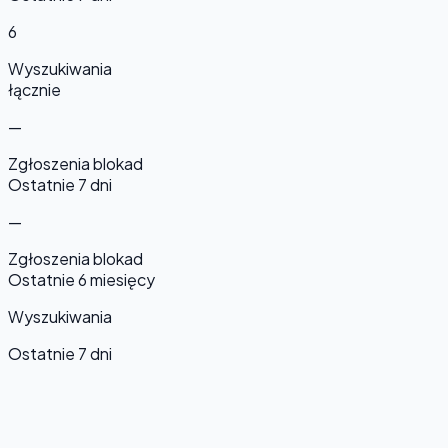
6
Wyszukiwania
łącznie
—
Zgłoszenia blokad
Ostatnie 7 dni
—
Zgłoszenia blokad
Ostatnie 6 miesięcy
Wyszukiwania
Ostatnie 7 dni