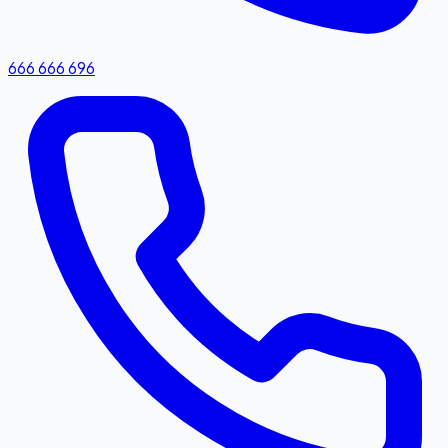
666 666 696