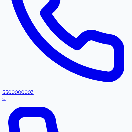
5500000003
0