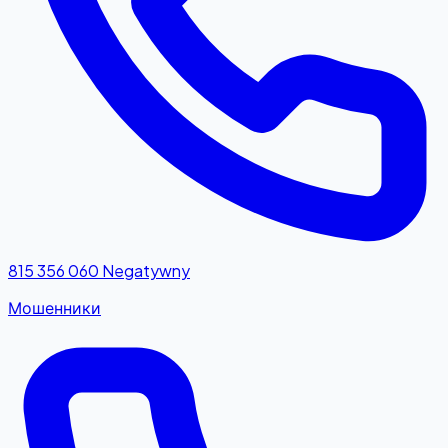
815 356 060
Negatywny
Мошенники