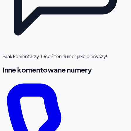
Brak komentarzy. Oceń ten numer jako pierwszy!
Inne komentowane numery