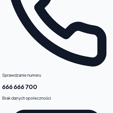
Sprawdzanie numeru
666 666 700
Brak danych społeczności