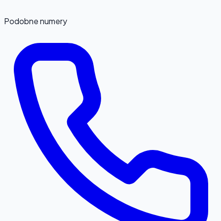
Podobne numery