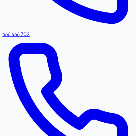
666 666 702