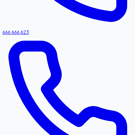
666 666 623