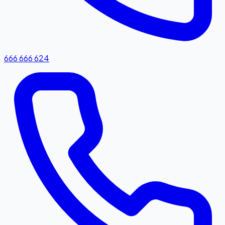
666 666 624