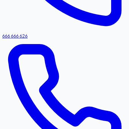
666 666 626