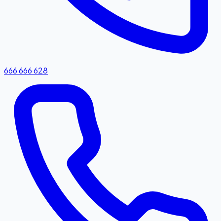
666 666 628