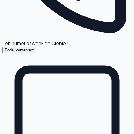
Ten numer dzwonił do Ciebie?
Dodaj komentarz