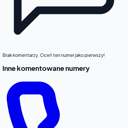
Brak komentarzy. Oceń ten numer jako pierwszy!
Inne komentowane numery