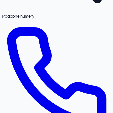
Podobne numery