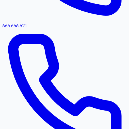
666 666 621