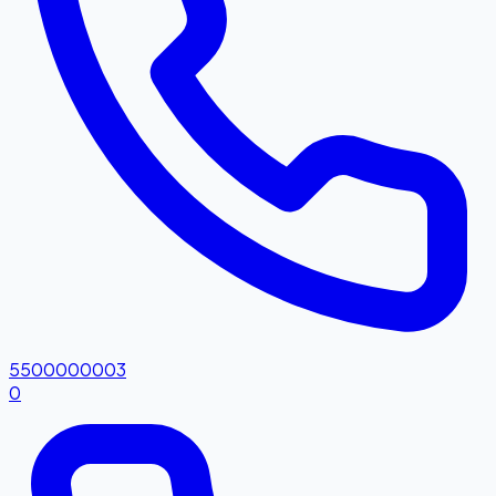
5500000003
0