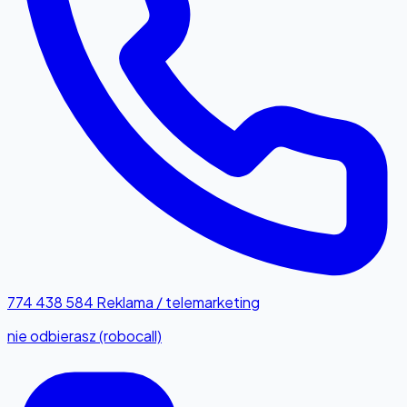
774 438 584
Reklama / telemarketing
nie odbierasz (robocall)