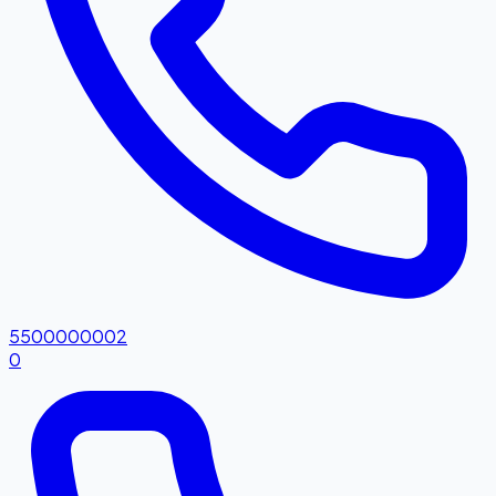
5500000002
0