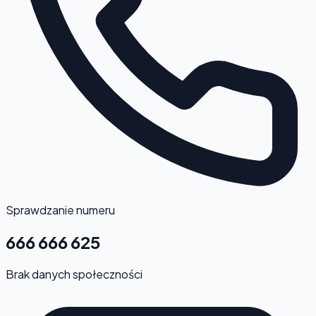
Sprawdzanie numeru
666 666 625
Brak danych społeczności