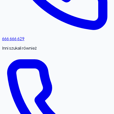
666 666 629
Inni szukali również