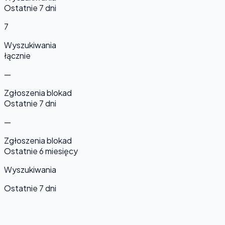
Ostatnie 7 dni
7
Wyszukiwania
łącznie
—
Zgłoszenia blokad
Ostatnie 7 dni
—
Zgłoszenia blokad
Ostatnie 6 miesięcy
Wyszukiwania
Ostatnie 7 dni