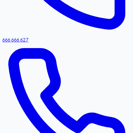
666 666 627