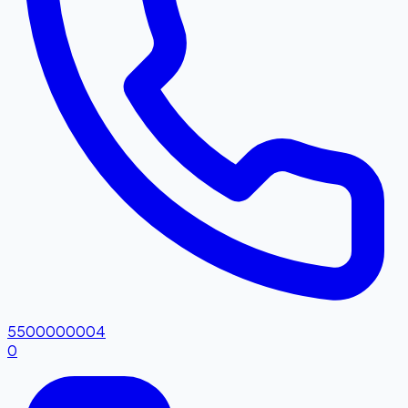
5500000004
0