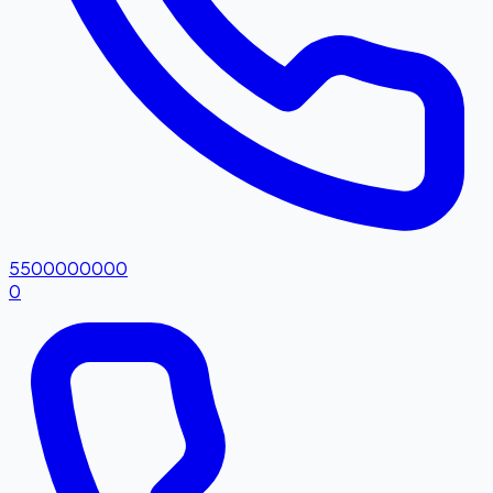
5500000000
0