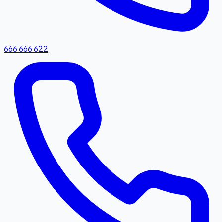
666 666 622