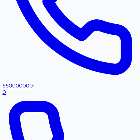
5500000001
0