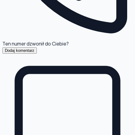
Ten numer dzwonił do Ciebie?
Dodaj komentarz