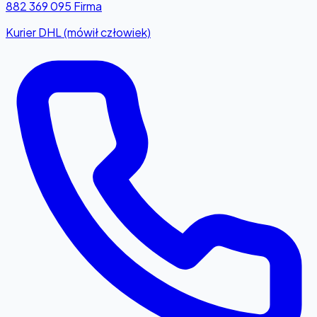
882 369 095
Firma
Kurier DHL (mówił człowiek)