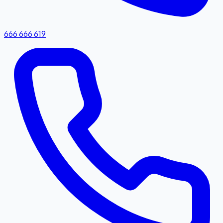
666 666 619