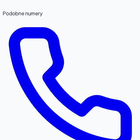
Podobne numery