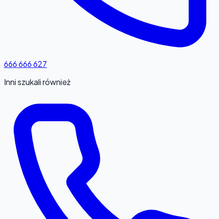
666 666 627
Inni szukali również