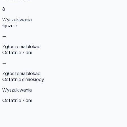
8
Wyszukiwania
łącznie
—
Zgłoszenia blokad
Ostatnie 7 dni
—
Zgłoszenia blokad
Ostatnie 6 miesięcy
Wyszukiwania
Ostatnie 7 dni