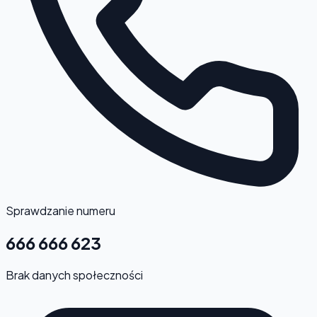
Sprawdzanie numeru
666 666 623
Brak danych społeczności