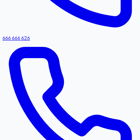
666 666 626