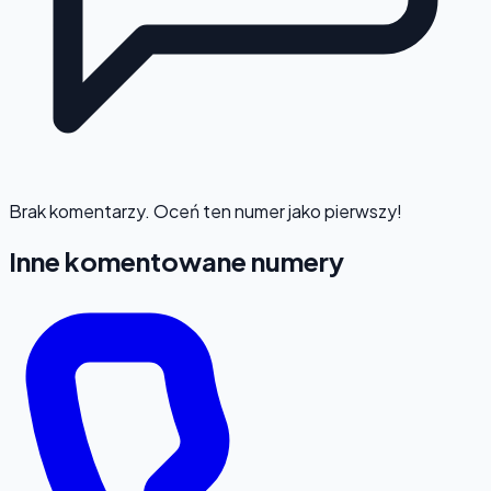
Brak komentarzy. Oceń ten numer jako pierwszy!
Inne komentowane numery