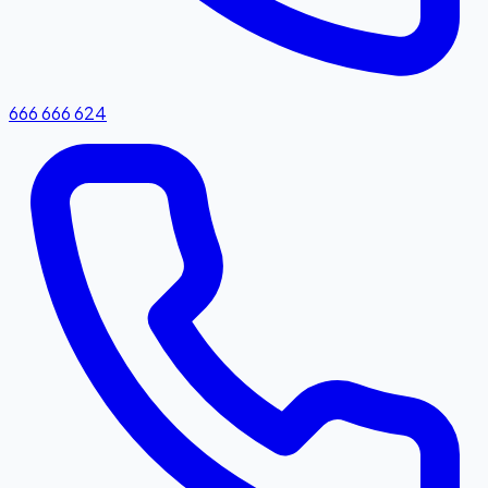
666 666 624