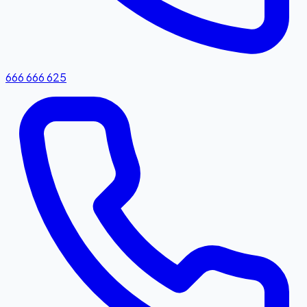
666 666 625