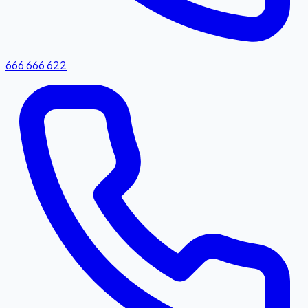
666 666 622