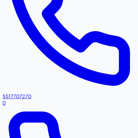
5517707270
0