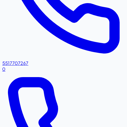
5517707267
0