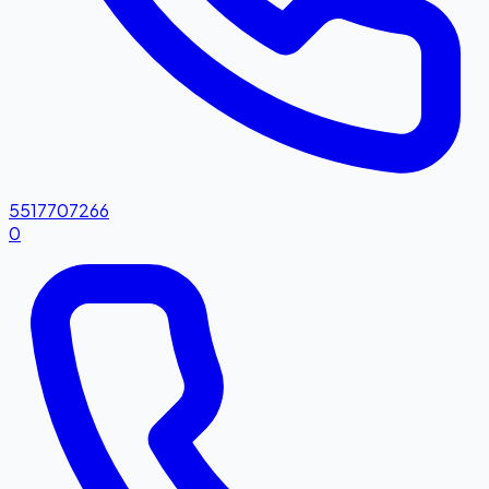
5517707266
0