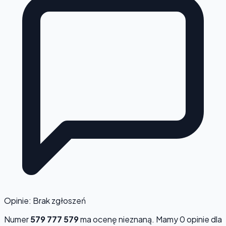
Opinie: Brak zgłoszeń
Numer
579 777 579
ma ocenę
nieznaną
. Mamy 0 opinie dla