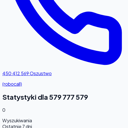
450 412 569
Oszustwo
(robocall)
Statystyki dla 579 777 579
0
Wyszukiwania
Ostatnie 7 dni