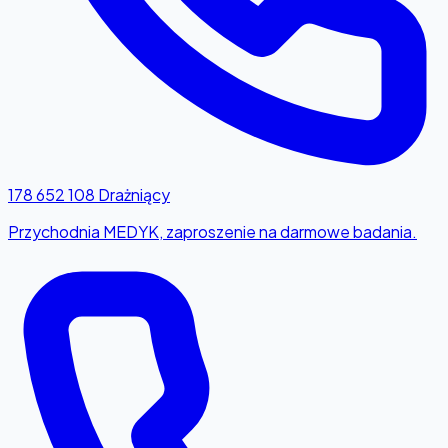
178 652 108
Drażniący
Przychodnia MEDYK, zaproszenie na darmowe badania.