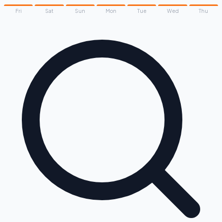
Fri
Sat
Sun
Mon
Tue
Wed
Thu