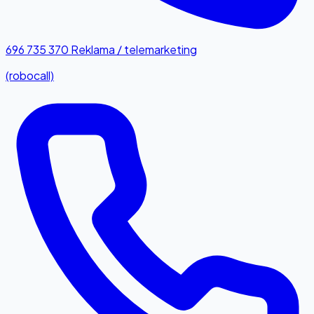
696 735 370
Reklama / telemarketing
(robocall)