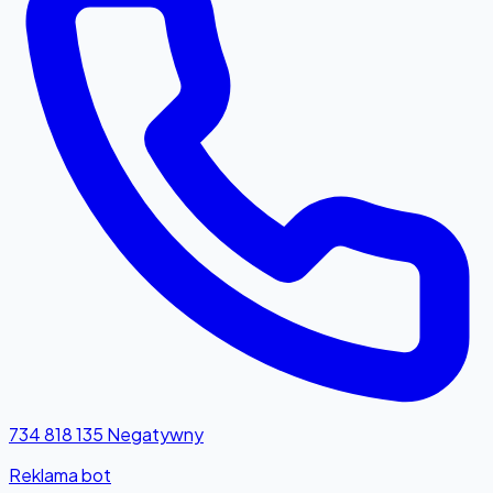
734 818 135
Negatywny
Reklama bot