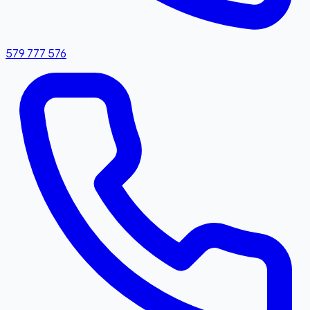
579 777 576