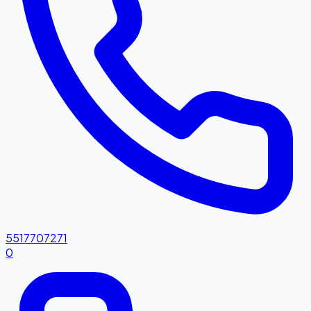
5517707271
0