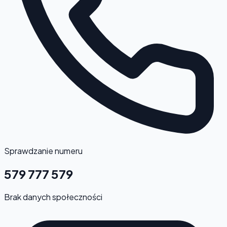
Sprawdzanie numeru
579 777 579
Brak danych społeczności