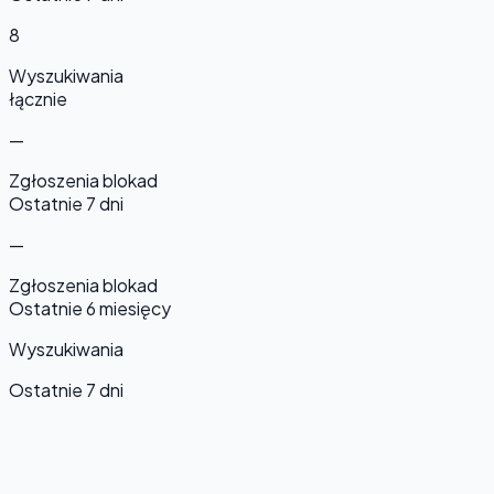
8
Wyszukiwania
łącznie
—
Zgłoszenia blokad
Ostatnie 7 dni
—
Zgłoszenia blokad
Ostatnie 6 miesięcy
Wyszukiwania
Ostatnie 7 dni