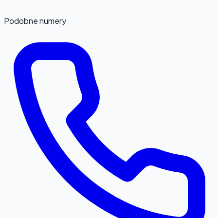
Podobne numery