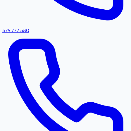
579 777 580