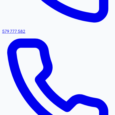
579 777 582