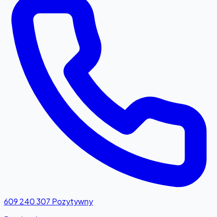
609 240 307
Pozytywny