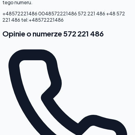
tego numeru.
+48572221486
0048572221486
572 221 486
+48 572
221 486
tel:+48572221486
Opinie o numerze 572 221 486