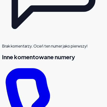
Brak komentarzy. Oceń ten numer jako pierwszy!
Inne komentowane numery