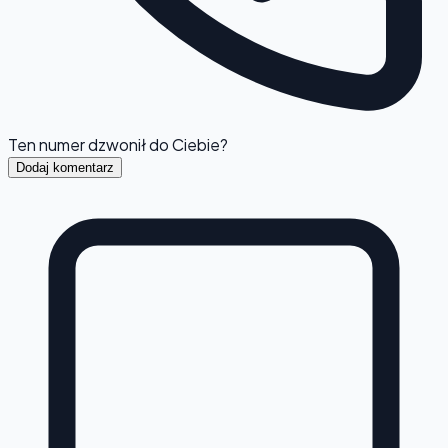
Ten numer dzwonił do Ciebie?
Dodaj komentarz