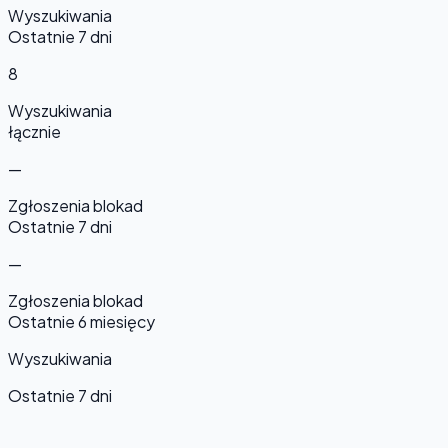
Wyszukiwania
Ostatnie 7 dni
8
Wyszukiwania
łącznie
—
Zgłoszenia blokad
Ostatnie 7 dni
—
Zgłoszenia blokad
Ostatnie 6 miesięcy
Wyszukiwania
Ostatnie 7 dni