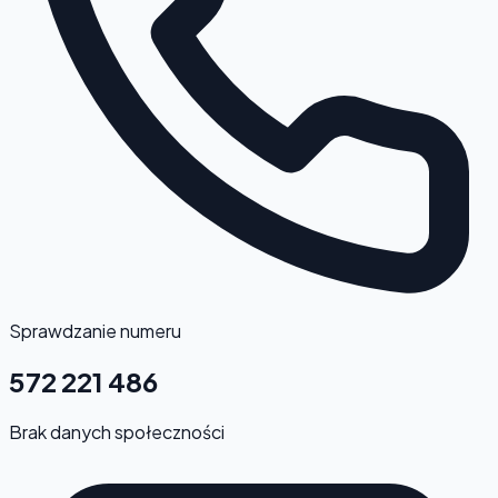
Sprawdzanie numeru
572 221 486
Brak danych społeczności