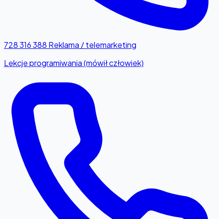
728 316 388
Reklama / telemarketing
Lekcje programiwania (mówił człowiek)