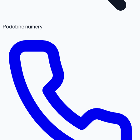
Podobne numery