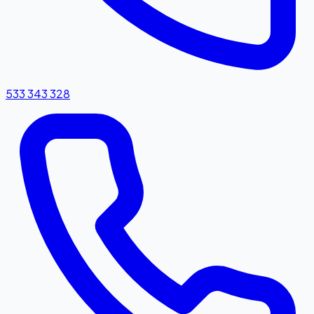
533 343 328