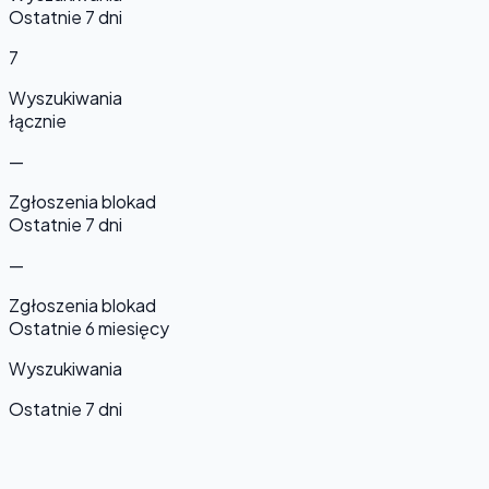
Ostatnie 7 dni
7
Wyszukiwania
łącznie
—
Zgłoszenia blokad
Ostatnie 7 dni
—
Zgłoszenia blokad
Ostatnie 6 miesięcy
Wyszukiwania
Ostatnie 7 dni