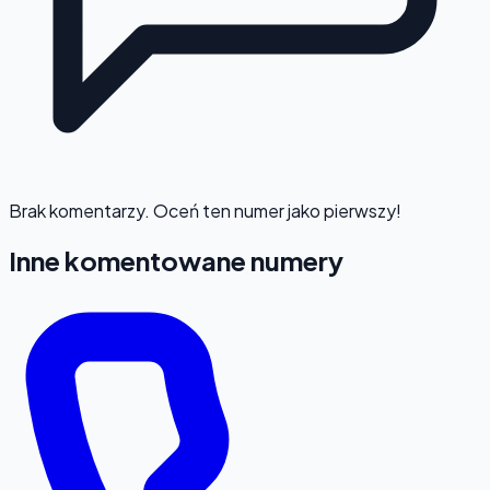
Brak komentarzy. Oceń ten numer jako pierwszy!
Inne komentowane numery