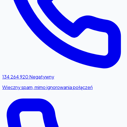
134 264 920
Negatywny
Wieczny spam, mimo ignorowania połączeń