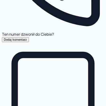
Ten numer dzwonił do Ciebie?
Dodaj komentarz