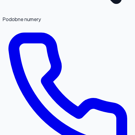
Podobne numery