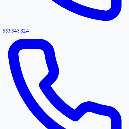
533 343 324