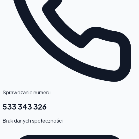
Sprawdzanie numeru
533 343 326
Brak danych społeczności