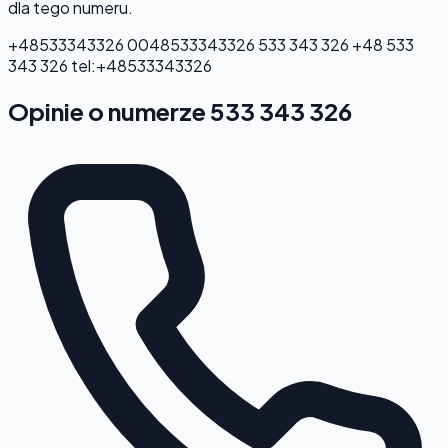
dla tego numeru.
+48533343326
0048533343326
533 343 326
+48 533
343 326
tel:+48533343326
Opinie o numerze 533 343 326