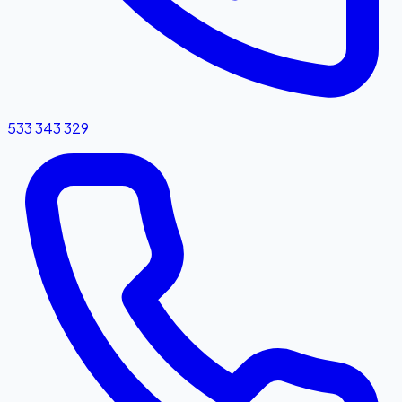
533 343 329