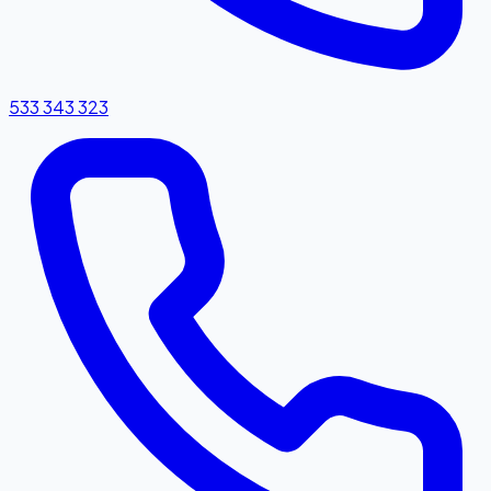
533 343 323