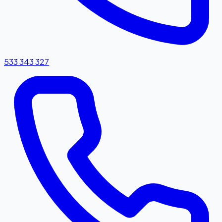
533 343 327