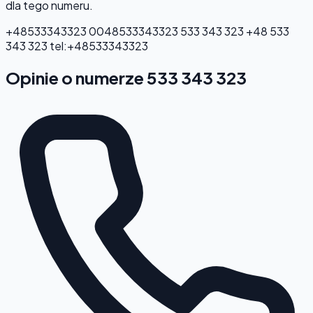
dla tego numeru.
+48533343323
0048533343323
533 343 323
+48 533
343 323
tel:+48533343323
Opinie o numerze 533 343 323