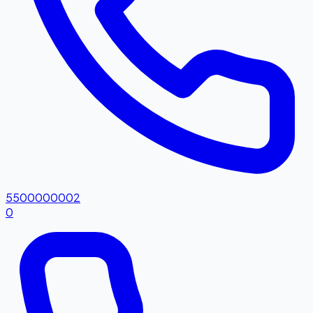
5500000002
0