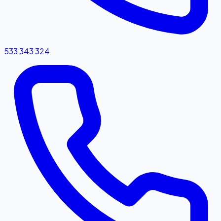
533 343 324