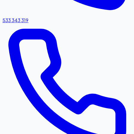
533 343 319