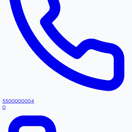
5500000004
0