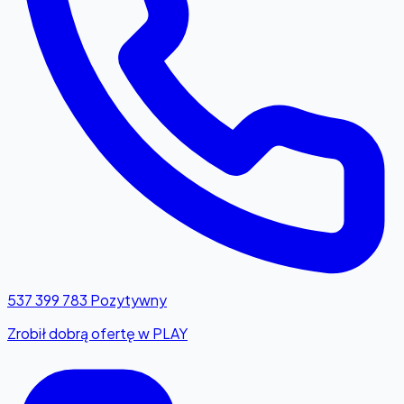
537 399 783
Pozytywny
Zrobił dobrą ofertę w PLAY