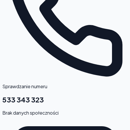
Sprawdzanie numeru
533 343 323
Brak danych społeczności