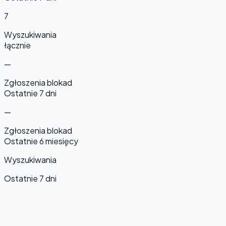
7
Wyszukiwania
łącznie
—
Zgłoszenia blokad
Ostatnie 7 dni
—
Zgłoszenia blokad
Ostatnie 6 miesięcy
Wyszukiwania
Ostatnie 7 dni