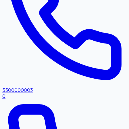
5500000003
0