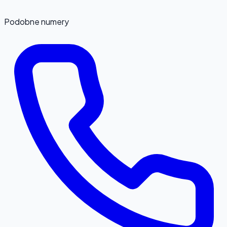
Podobne numery