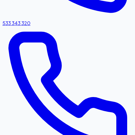
533 343 320