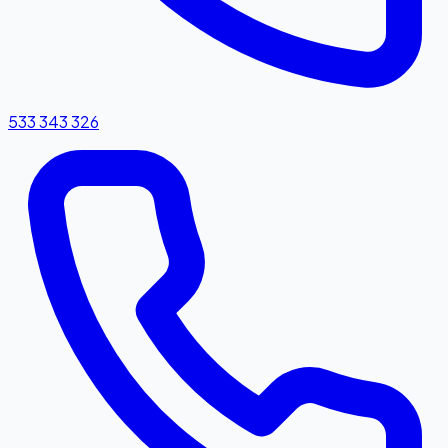
533 343 326