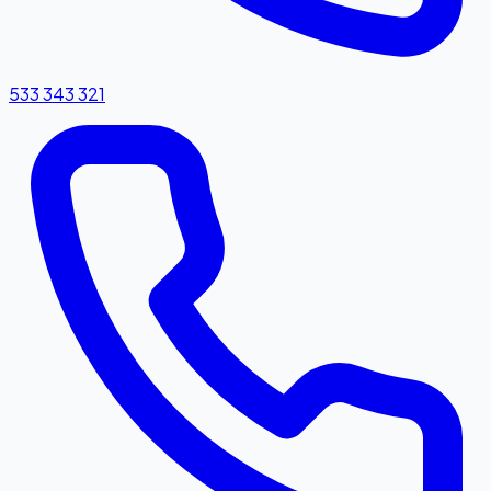
533 343 321