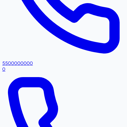
5500000000
0