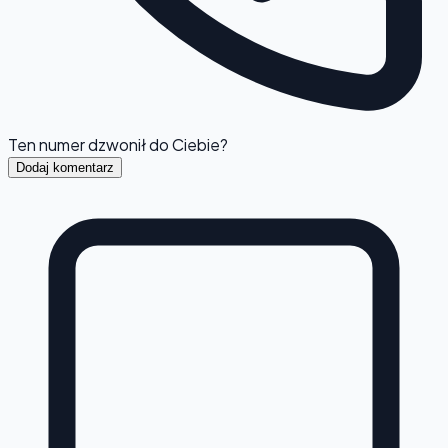
Ten numer dzwonił do Ciebie?
Dodaj komentarz