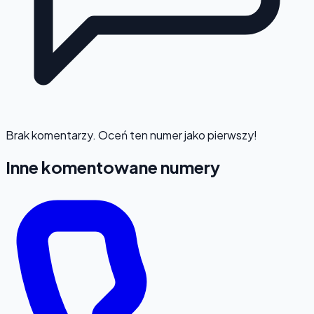
Brak komentarzy. Oceń ten numer jako pierwszy!
Inne komentowane numery