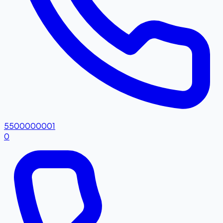
5500000001
0