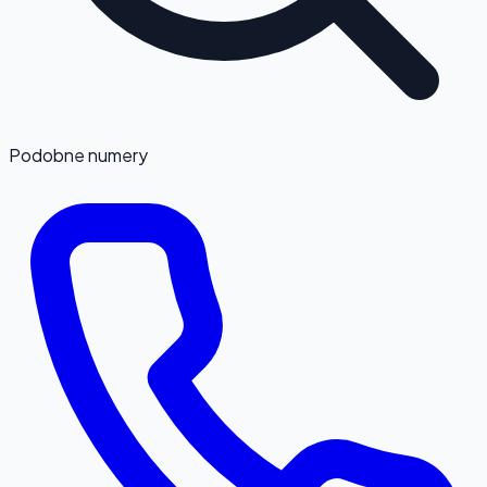
Podobne numery