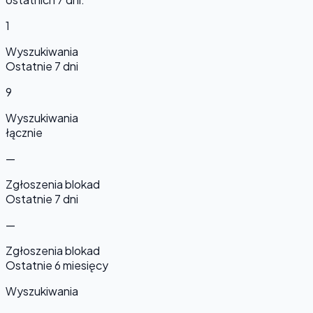
1
Wyszukiwania
Ostatnie 7 dni
9
Wyszukiwania
łącznie
—
Zgłoszenia blokad
Ostatnie 7 dni
—
Zgłoszenia blokad
Ostatnie 6 miesięcy
Wyszukiwania