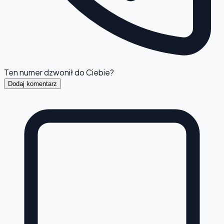
Ten numer dzwonił do Ciebie?
Dodaj komentarz