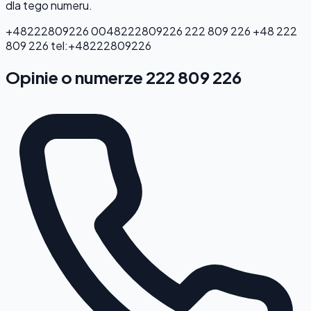
dla tego numeru.
+48222809226
0048222809226
222 809 226
+48 222
809 226
tel:+48222809226
Opinie o numerze 222 809 226