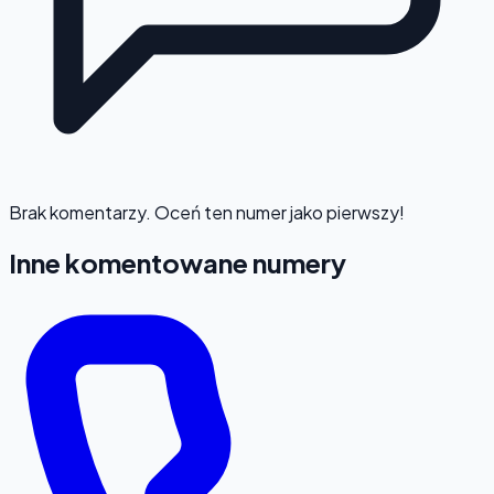
Brak komentarzy. Oceń ten numer jako pierwszy!
Inne komentowane numery