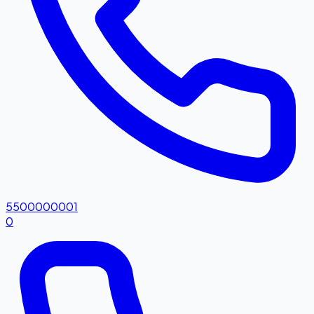
5500000001
0