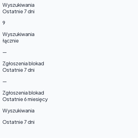
Wyszukiwania
Ostatnie 7 dni
9
Wyszukiwania
łącznie
—
Zgłoszenia blokad
Ostatnie 7 dni
—
Zgłoszenia blokad
Ostatnie 6 miesięcy
Wyszukiwania
Ostatnie 7 dni