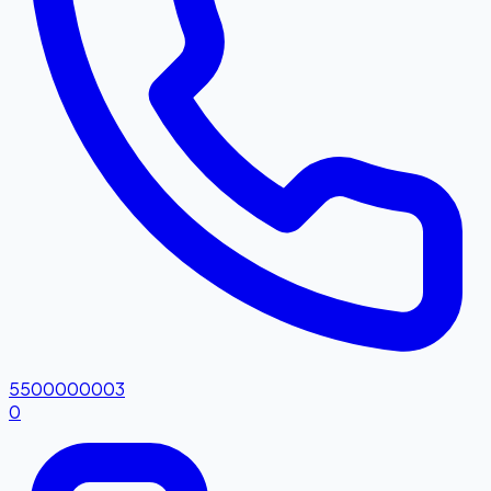
5500000003
0