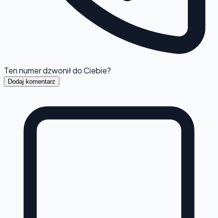
Ten numer dzwonił do Ciebie?
Dodaj komentarz