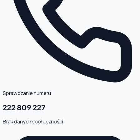
Sprawdzanie numeru
222 809 227
Brak danych społeczności