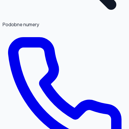
Podobne numery