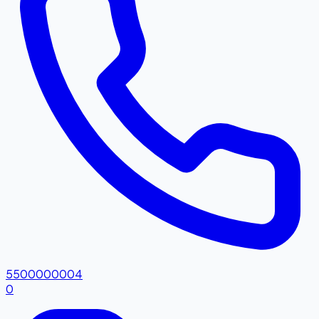
5500000004
0