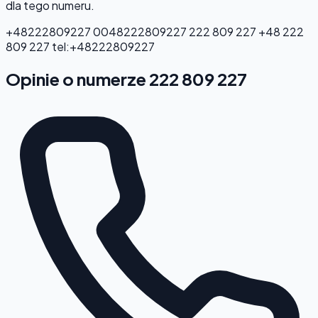
dla tego numeru.
+48222809227
0048222809227
222 809 227
+48 222
809 227
tel:+48222809227
Opinie o numerze 222 809 227