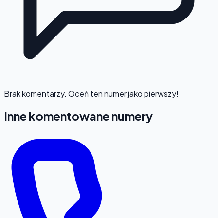
Brak komentarzy. Oceń ten numer jako pierwszy!
Inne komentowane numery