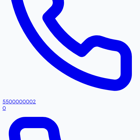
5500000002
0