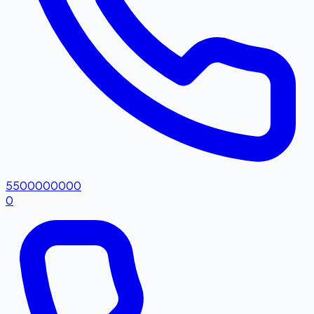
5500000000
0