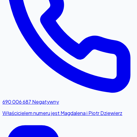
690 006 687
Negatywny
Właścicielem numeru jest Magdalena i Piotr Dziewierz