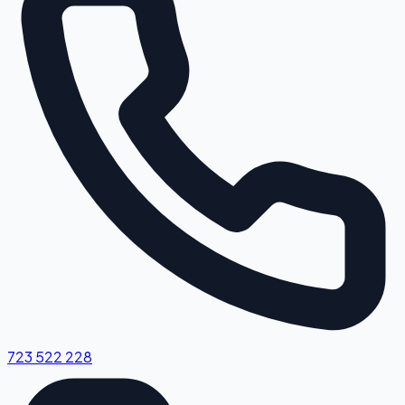
723 522 228