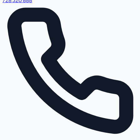
728 320 888