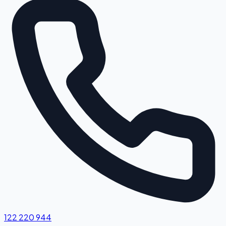
122 220 944