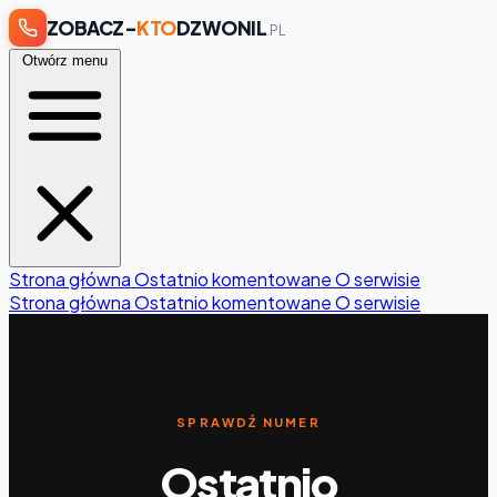
ZOBACZ-
KTO
DZWONIL
.PL
Otwórz menu
Strona główna
Ostatnio komentowane
O serwisie
Strona główna
Ostatnio komentowane
O serwisie
SPRAWDŹ NUMER
Ostatnio