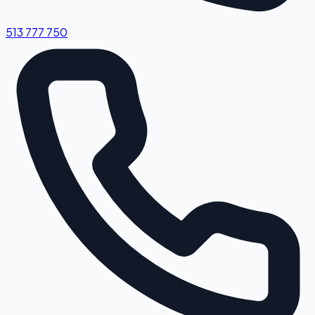
513 777 750