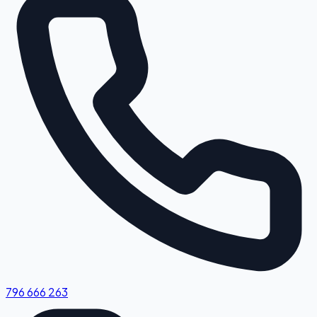
796 666 263