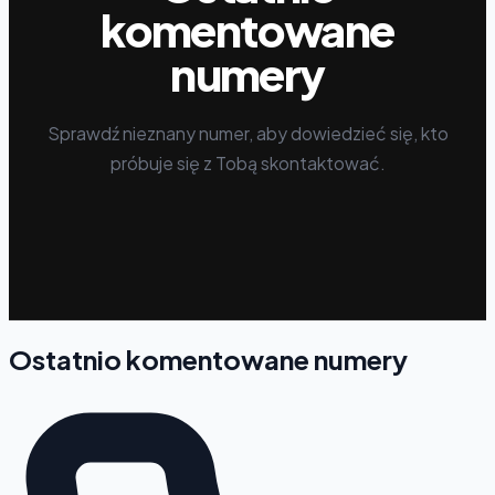
komentowane
numery
Sprawdź nieznany numer, aby dowiedzieć się, kto
próbuje się z Tobą skontaktować.
Ostatnio komentowane numery