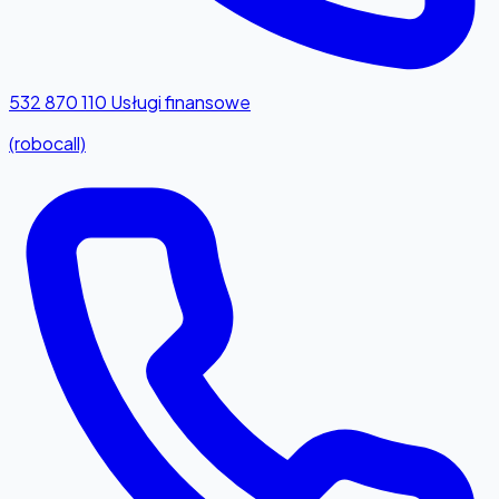
532 870 110
Usługi finansowe
(robocall)