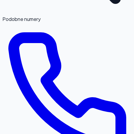
Podobne numery