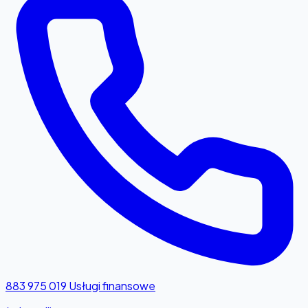
883 975 019
Usługi finansowe