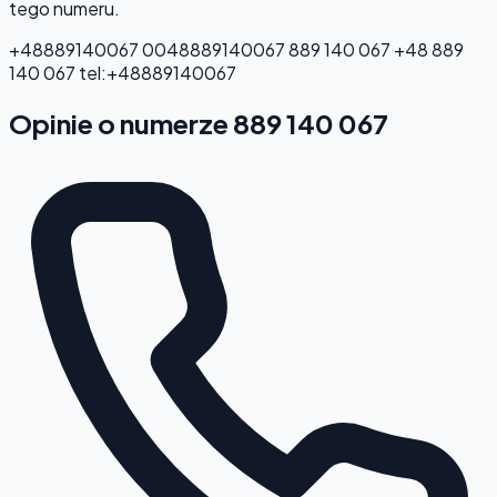
tego numeru.
+48889140067
0048889140067
889 140 067
+48 889
140 067
tel:+48889140067
Opinie o numerze 889 140 067