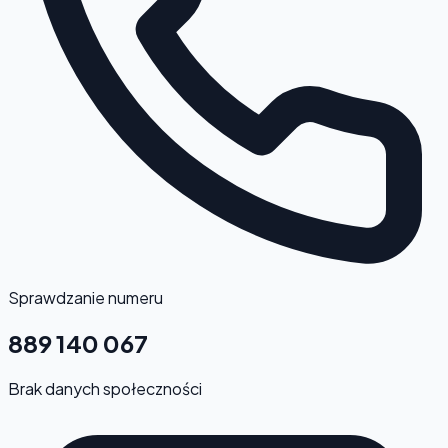
Sprawdzanie numeru
889 140 067
Brak danych społeczności