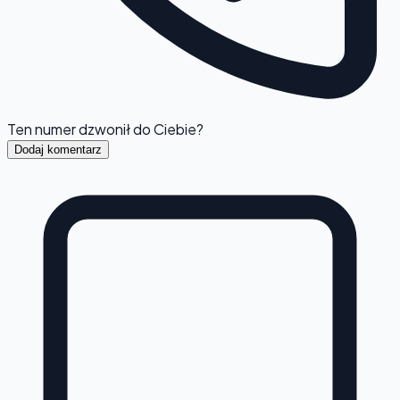
Ten numer dzwonił do Ciebie?
Dodaj komentarz