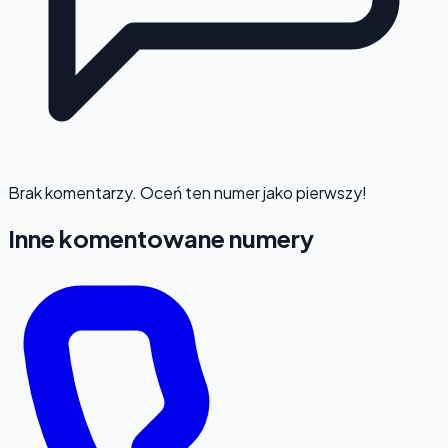
Brak komentarzy. Oceń ten numer jako pierwszy!
Inne komentowane numery