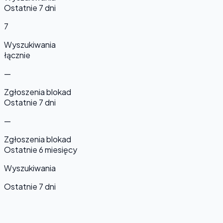
Ostatnie 7 dni
7
Wyszukiwania
łącznie
—
Zgłoszenia blokad
Ostatnie 7 dni
—
Zgłoszenia blokad
Ostatnie 6 miesięcy
Wyszukiwania
Ostatnie 7 dni