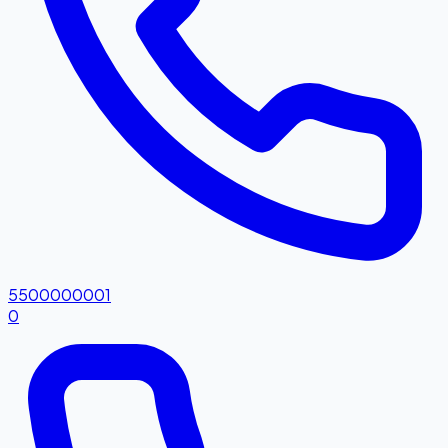
5500000001
0