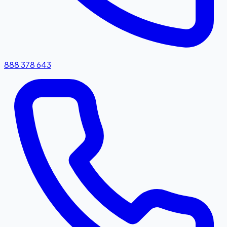
888 378 643