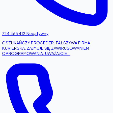
724 465 412
Negatywny
OSZUKAŃCZY PROCEDER. FAŁSZYWA FIRMA
KURIERSKA. ZAJMUJE SIĘ ZAWIRUSOWANIEM
OPROGRAMOWANIA. UWAŻAJCIE …