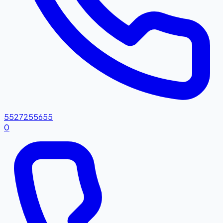
5527255655
0