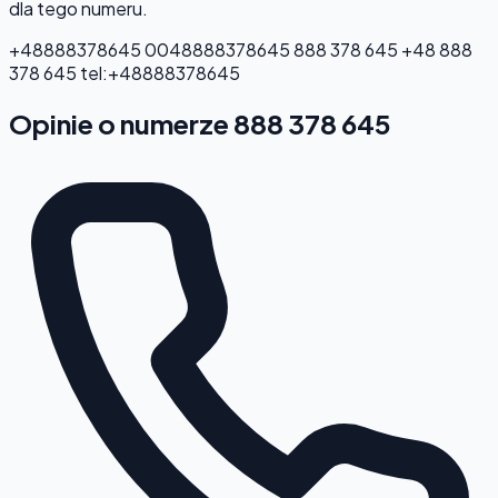
dla tego numeru.
+48888378645
0048888378645
888 378 645
+48 888
378 645
tel:+48888378645
Opinie o numerze 888 378 645