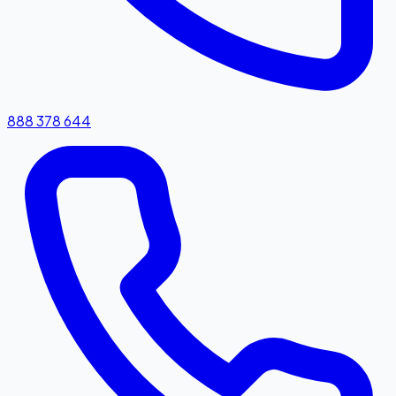
888 378 644