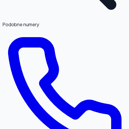
Podobne numery