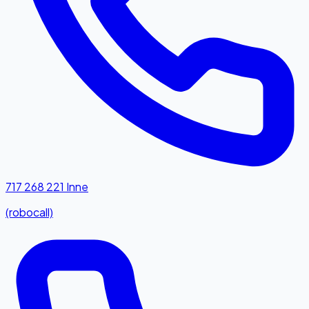
717 268 221
Inne
(robocall)