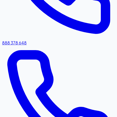
888 378 648