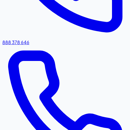
888 378 646