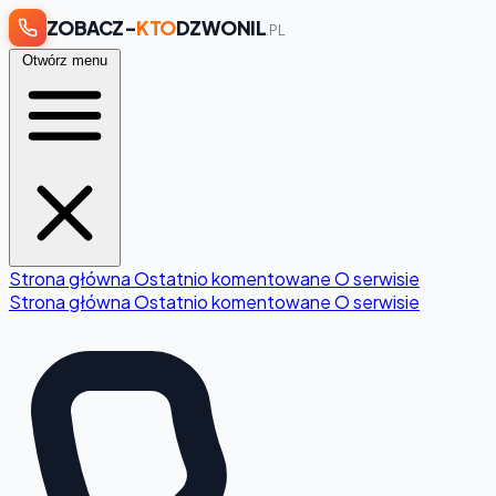
ZOBACZ-
KTO
DZWONIL
.PL
Otwórz menu
Strona główna
Ostatnio komentowane
O serwisie
Strona główna
Ostatnio komentowane
O serwisie