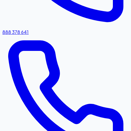
888 378 641