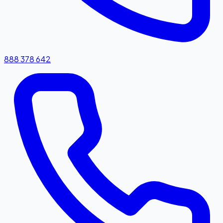
888 378 642