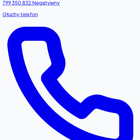
799 350 832
Negatywny
Głuchy telefon