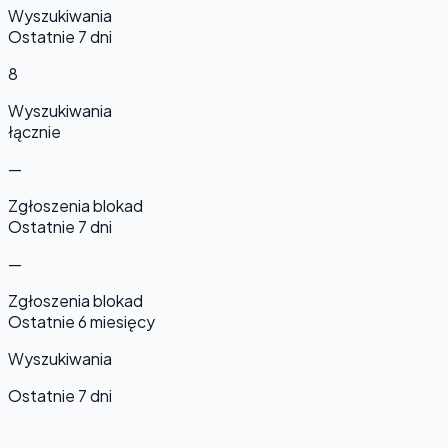
Wyszukiwania
Ostatnie 7 dni
8
Wyszukiwania
łącznie
—
Zgłoszenia blokad
Ostatnie 7 dni
—
Zgłoszenia blokad
Ostatnie 6 miesięcy
Wyszukiwania
Ostatnie 7 dni