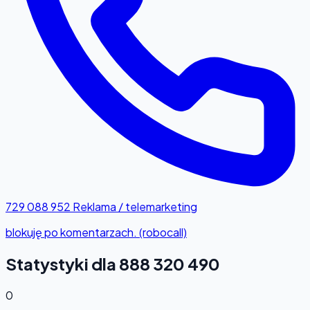
729 088 952
Reklama / telemarketing
blokuję po komentarzach. (robocall)
Statystyki dla 888 320 490
0