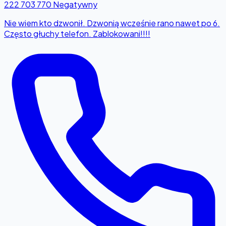
222 703 770
Negatywny
Nie wiem kto dzwonił. Dzwonią wcześnie rano nawet po 6.
Często głuchy telefon. Zablokowani!!!!