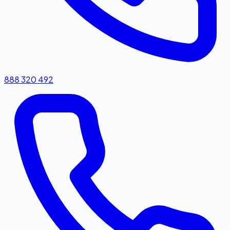
888 320 492