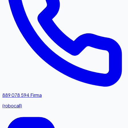
889 078 594
Firma
(robocall)