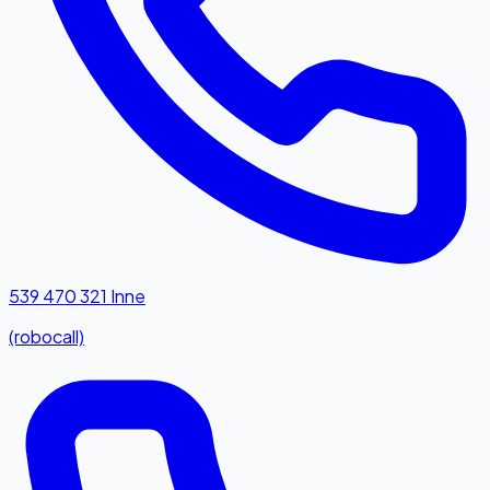
539 470 321
Inne
(robocall)