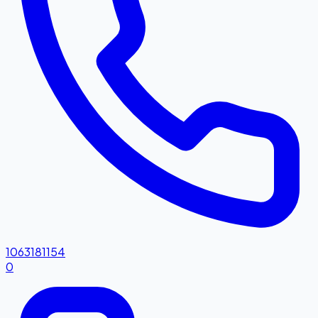
1063181154
0