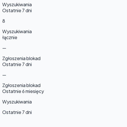
Wyszukiwania
Ostatnie 7 dni
8
Wyszukiwania
łącznie
—
Zgłoszenia blokad
Ostatnie 7 dni
—
Zgłoszenia blokad
Ostatnie 6 miesięcy
Wyszukiwania
Ostatnie 7 dni