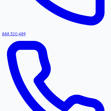
888 320 489