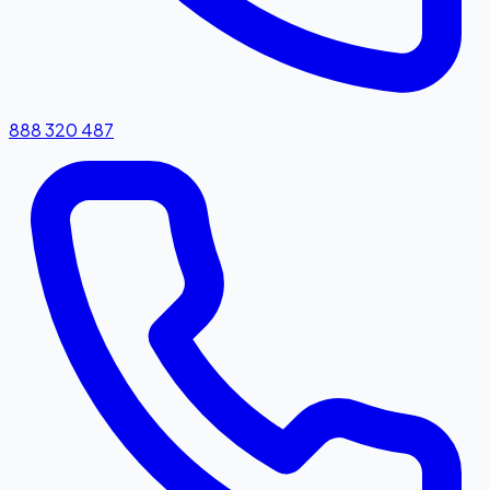
888 320 487