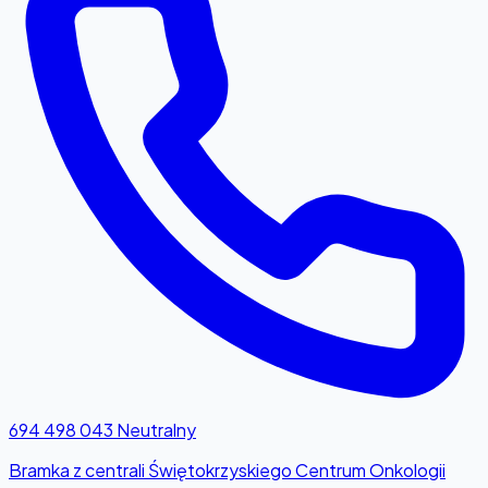
694 498 043
Neutralny
Bramka z centrali Świętokrzyskiego Centrum Onkologii