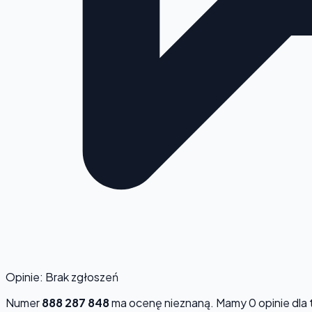
Opinie: Brak zgłoszeń
Numer
888 287 848
ma ocenę
nieznaną
. Mamy 0 opinie dla