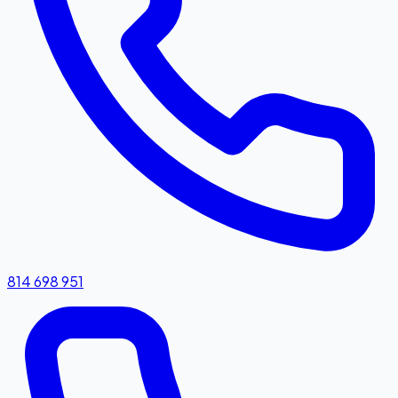
814 698 951