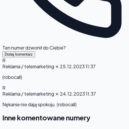
Ten numer dzwonił do Ciebie?
Dodaj komentarz
R
Reklama / telemarketing
✗
25.12.2023 11:37
(robocall)
R
Reklama / telemarketing
✗
24.12.2023 11:37
Nękanie nie dają spokoju. (robocall)
Inne komentowane numery