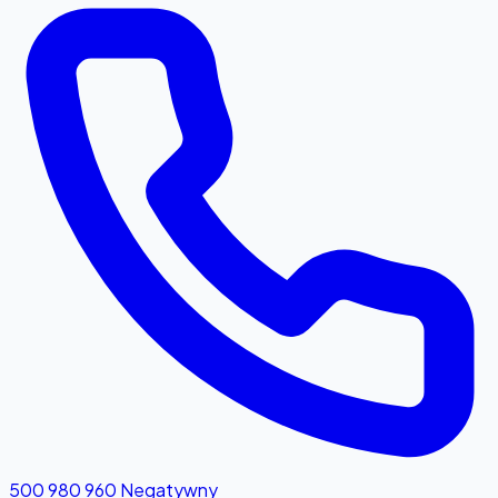
500 980 960
Negatywny