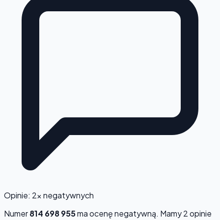
Opinie: 2x negatywnych
Numer
814 698 955
ma ocenę
negatywną
. Mamy 2 opinie