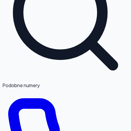
Podobne numery