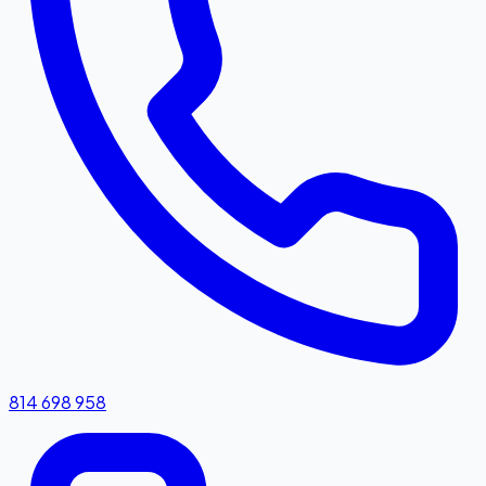
814 698 958