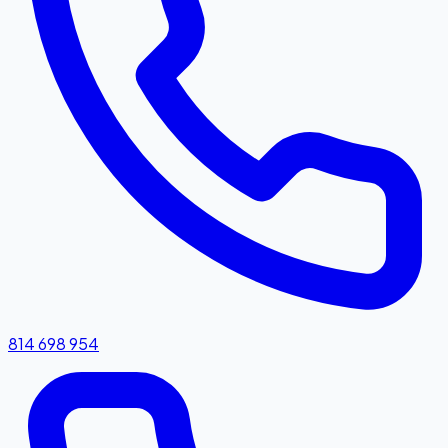
814 698 954