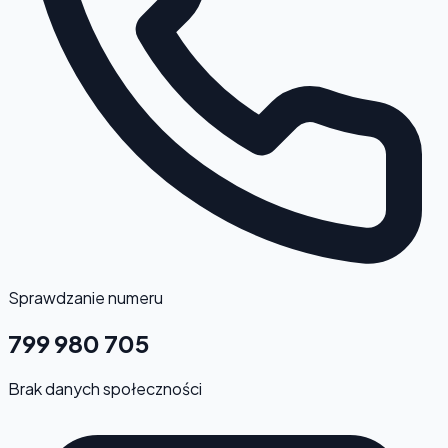
Sprawdzanie numeru
799 980 705
Brak danych społeczności