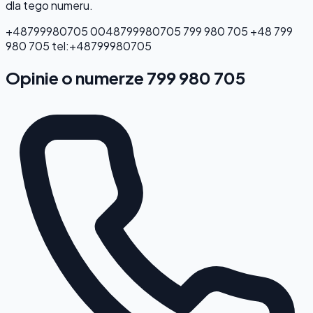
dla tego numeru.
+48799980705
0048799980705
799 980 705
+48 799
980 705
tel:+48799980705
Opinie o numerze 799 980 705