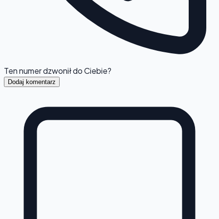
Ten numer dzwonił do Ciebie?
Dodaj komentarz