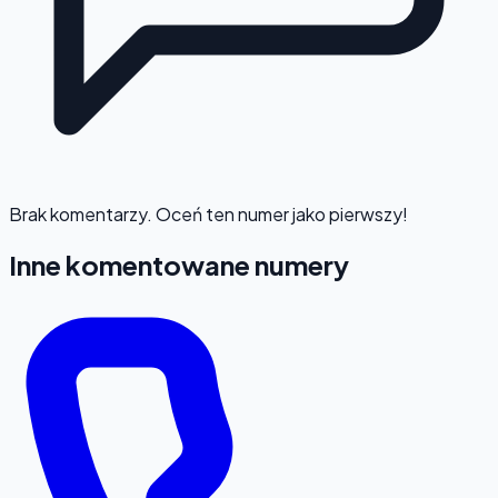
Brak komentarzy. Oceń ten numer jako pierwszy!
Inne komentowane numery