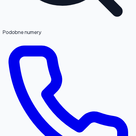
Podobne numery