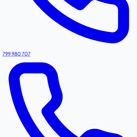
799 980 707