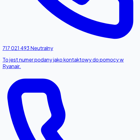
717 021 493
Neutralny
To jest numer podany jako kontaktowy do pomocy w
Ryanair.