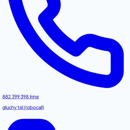
882 399 398
Inne
gluchy tel (robocall)