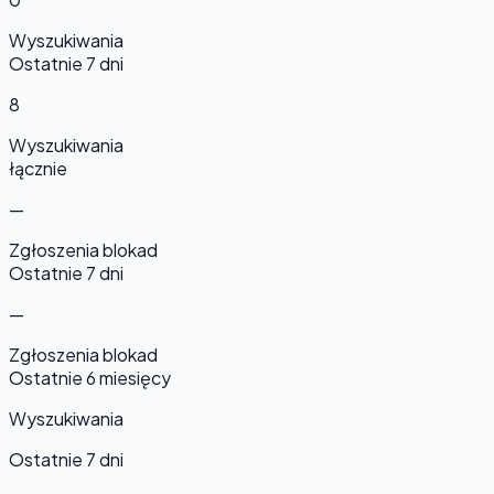
Wyszukiwania
Ostatnie 7 dni
8
Wyszukiwania
łącznie
—
Zgłoszenia blokad
Ostatnie 7 dni
—
Zgłoszenia blokad
Ostatnie 6 miesięcy
Wyszukiwania
Ostatnie 7 dni