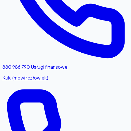
880 986 790
Usługi finansowe
Kuki (mówił człowiek)