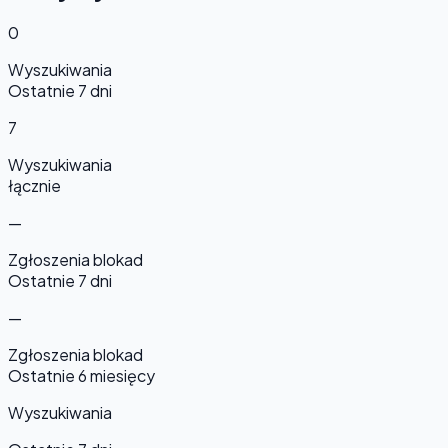
0
Wyszukiwania
Ostatnie 7 dni
7
Wyszukiwania
łącznie
—
Zgłoszenia blokad
Ostatnie 7 dni
—
Zgłoszenia blokad
Ostatnie 6 miesięcy
Wyszukiwania