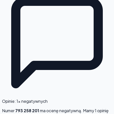
Opinie: 1x negatywnych
Numer
793 258 201
ma ocenę
negatywną
. Mamy 1 opinię