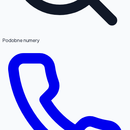
Podobne numery