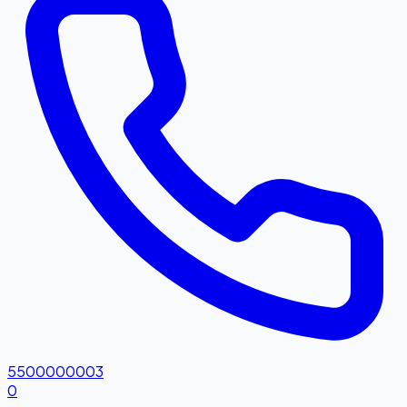
5500000003
0