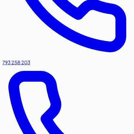
793 258 203