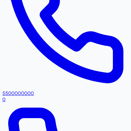
5500000000
0