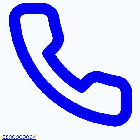
5500000004