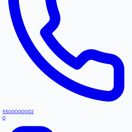
5500000002
0