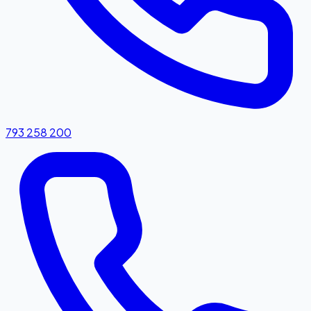
793 258 200