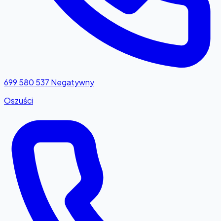
699 580 537
Negatywny
Oszuści