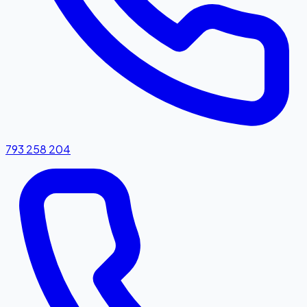
793 258 204