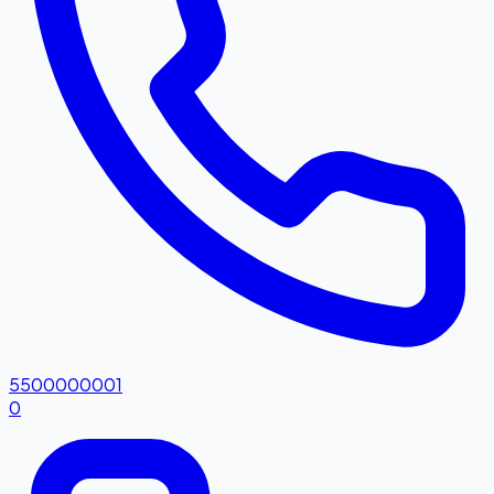
5500000001
0