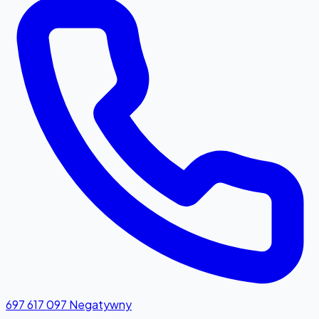
697 617 097
Negatywny