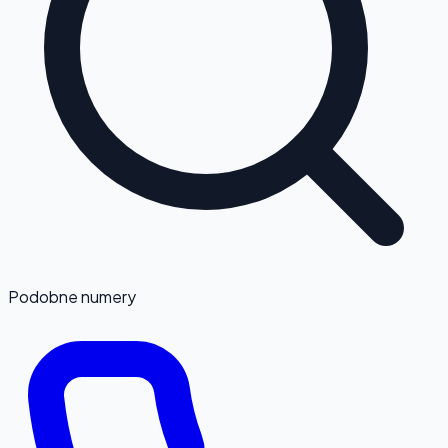
Podobne numery