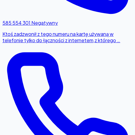
585 554 301
Negatywny
Ktoś zadzwonił z tego numeru na kartę używaną w
telefonie tylko do łączności z internetem,z którego …