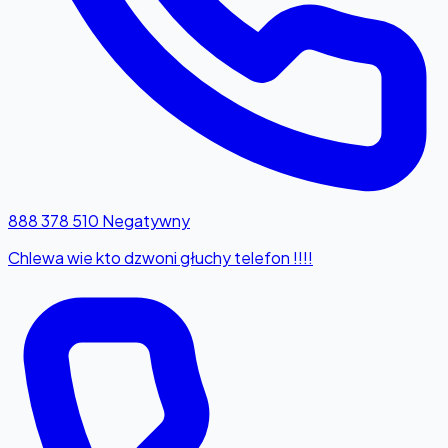
888 378 510
Negatywny
Chlewa wie kto dzwoni głuchy telefon !!!!