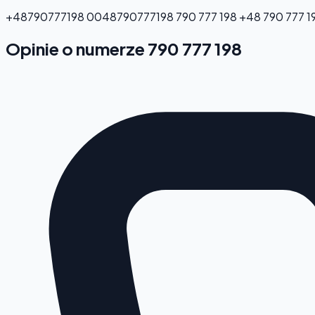
+48790777198
0048790777198
790 777 198
+48 790 777 1
Opinie o numerze 790 777 198