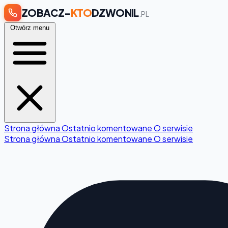
ZOBACZ-
KTO
DZWONIL
.PL
Otwórz menu
Strona główna
Ostatnio komentowane
O serwisie
Strona główna
Ostatnio komentowane
O serwisie