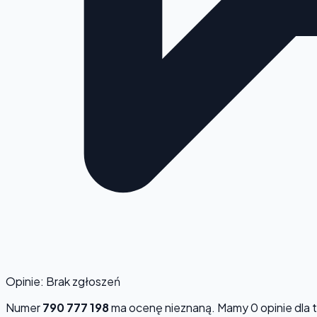
Opinie: Brak zgłoszeń
Numer
790 777 198
ma ocenę
nieznaną
. Mamy 0 opinie dla