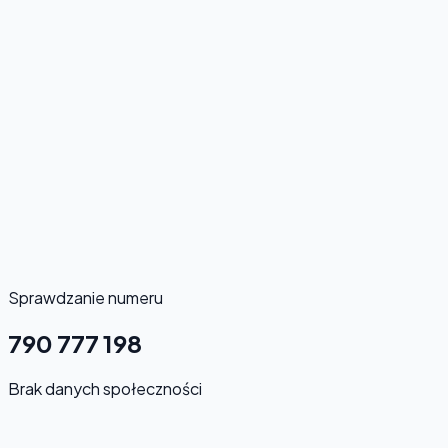
Sprawdzanie numeru
790 777 198
Brak danych społeczności