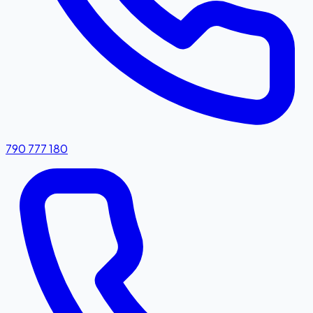
790 777 180