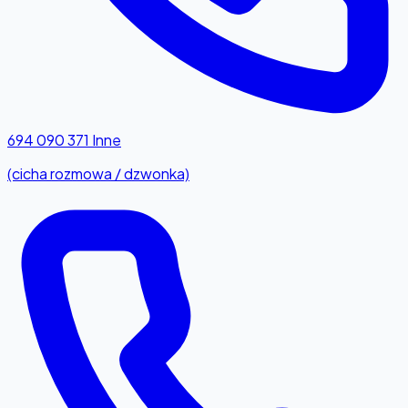
694 090 371
Inne
(cicha rozmowa / dzwonka)