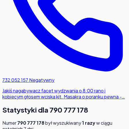
732 052 157
Negatywny
Jakiś nagabywacz facet wydzwania o 8:00 rano i
kobiecym głosem wciska kit. Masakra o poranku pewna -…
Statystyki dla 790 777 178
Numer
790 777 178
był wyszukiwany
1 razy
w ciągu
ostatnich 7 dni.