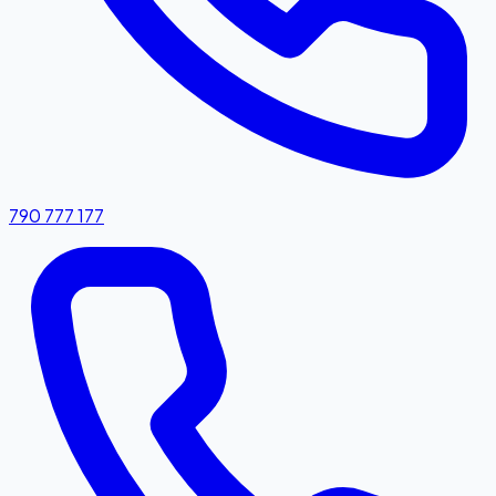
790 777 177