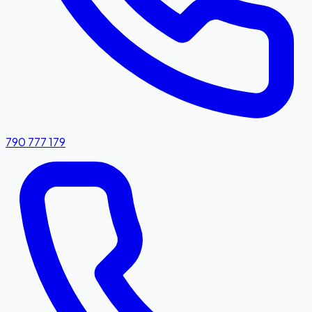
790 777 179