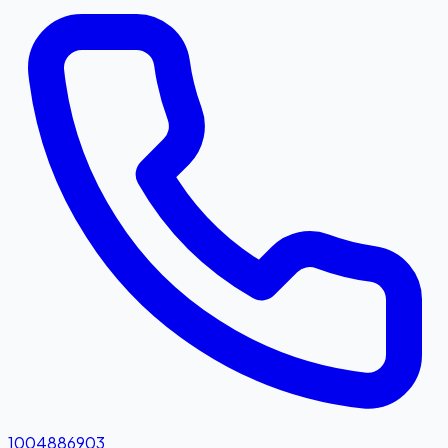
1004886903