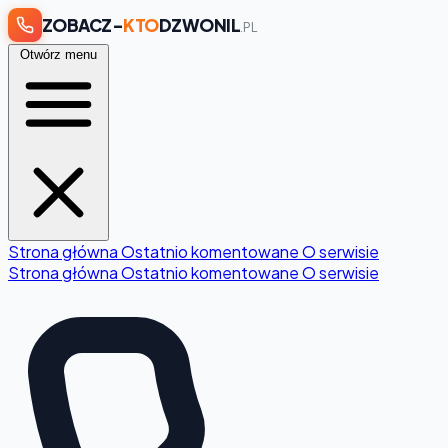
ZOBACZ-
KTO
DZWONIL
.PL
Otwórz menu
Strona główna
Ostatnio komentowane
O serwisie
Strona główna
Ostatnio komentowane
O serwisie