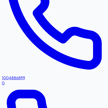
1004886899
0