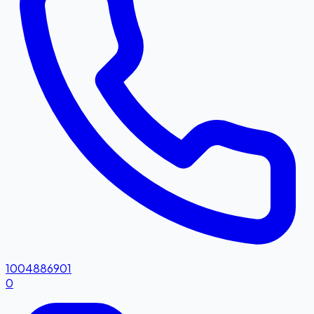
1004886901
0