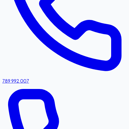
789 992 007