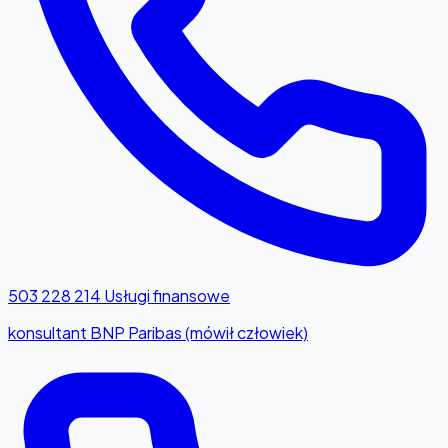
503 228 214
Usługi finansowe
konsultant BNP Paribas (mówił człowiek)