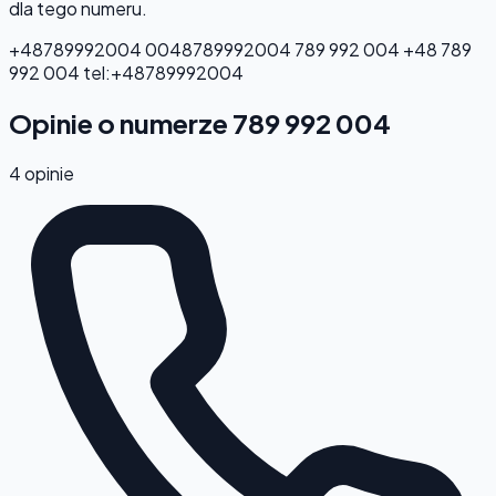
dla tego numeru.
+48789992004
0048789992004
789 992 004
+48 789
992 004
tel:+48789992004
Opinie o numerze 789 992 004
4 opinie