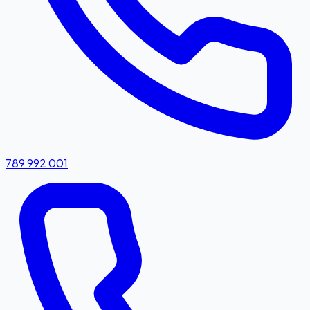
789 992 001