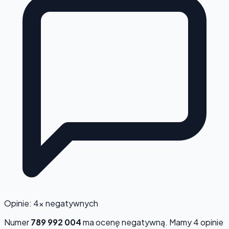
Opinie: 4x negatywnych
Numer
789 992 004
ma ocenę
negatywną
. Mamy 4 opinie