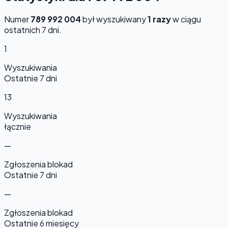
Numer
789 992 004
był wyszukiwany
1 razy
w ciągu
ostatnich 7 dni.
1
Wyszukiwania
Ostatnie 7 dni
13
Wyszukiwania
łącznie
—
Zgłoszenia blokad
Ostatnie 7 dni
—
Zgłoszenia blokad
Ostatnie 6 miesięcy