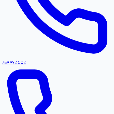
789 992 002