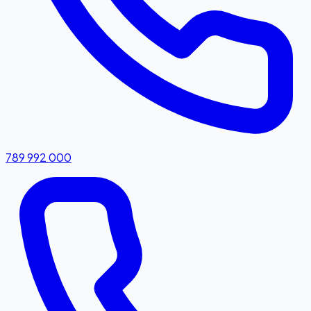
789 992 000