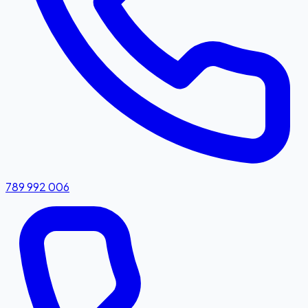
789 992 006