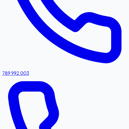
789 992 003