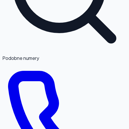
Podobne numery