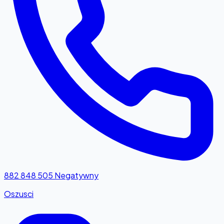
882 848 505
Negatywny
Oszusci