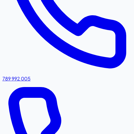
789 992 005