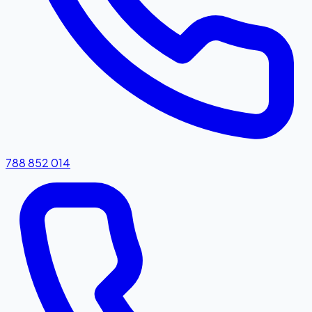
788 852 014