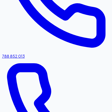
788 852 013