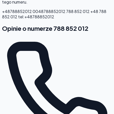
tego numeru.
+48788852012
0048788852012
788 852 012
+48 788
852 012
tel:+48788852012
Opinie o numerze 788 852 012