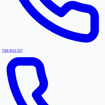
788 852 011