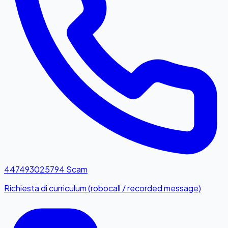
447493025794
Scam
Richiesta di curriculum (robocall / recorded message)