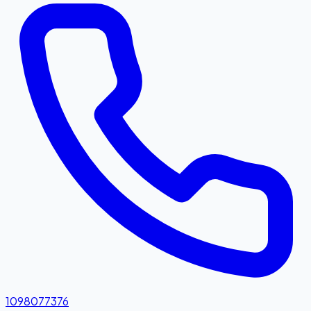
1098077376