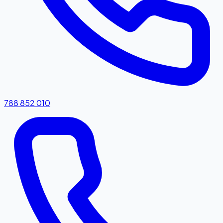
788 852 010