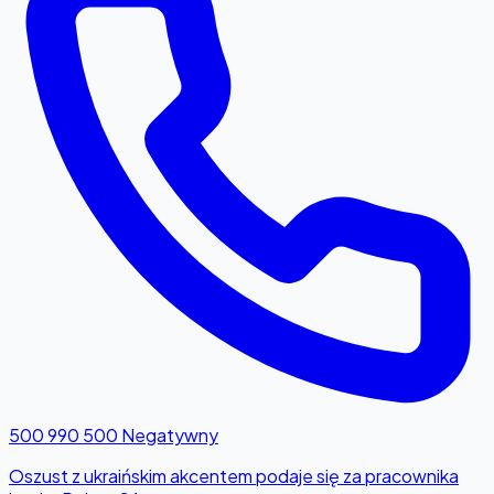
500 990 500
Negatywny
Oszust z ukraińskim akcentem podaje się za pracownika