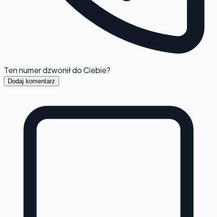
Ten numer dzwonił do Ciebie?
Dodaj komentarz