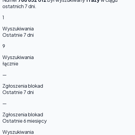
ostatnich 7 dni.
1
Wyszukiwania
Ostatnie 7 dni
9
Wyszukiwania
łącznie
—
Zgłoszenia blokad
Ostatnie 7 dni
—
Zgłoszenia blokad
Ostatnie 6 miesięcy
Wyszukiwania