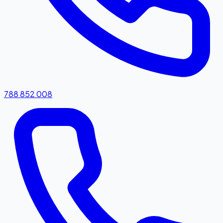
788 852 008