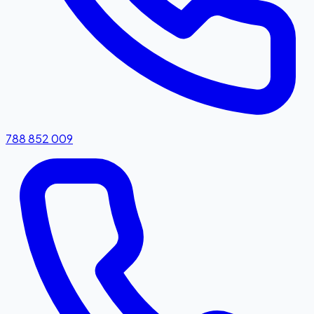
788 852 009