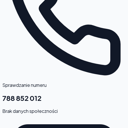
Sprawdzanie numeru
788 852 012
Brak danych społeczności