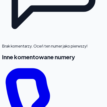
Brak komentarzy. Oceń ten numer jako pierwszy!
Inne komentowane numery