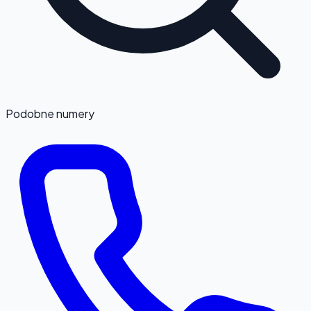
Podobne numery