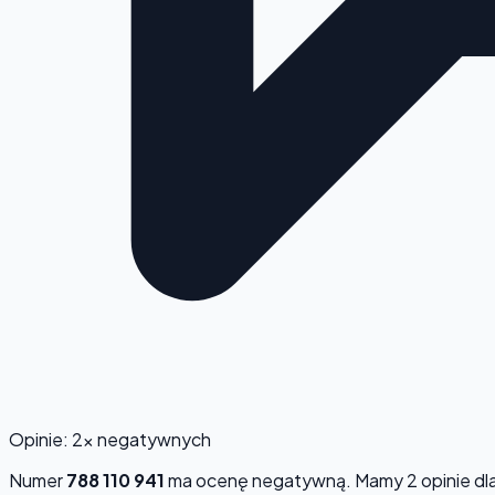
Opinie: 2x negatywnych
Numer
788 110 941
ma ocenę
negatywną
. Mamy 2 opinie d