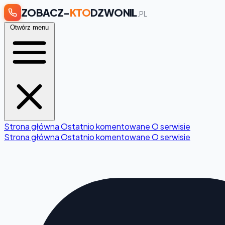
ZOBACZ-
KTO
DZWONIL
.PL
Otwórz menu
Strona główna
Ostatnio komentowane
O serwisie
Strona główna
Ostatnio komentowane
O serwisie