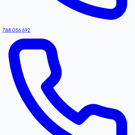
788 056 692