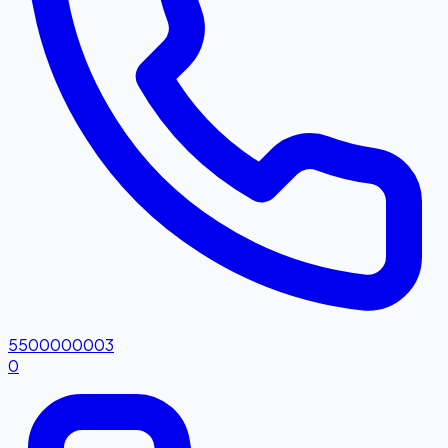
5500000003
0