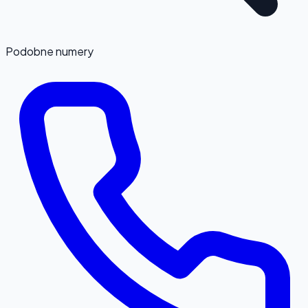
Podobne numery