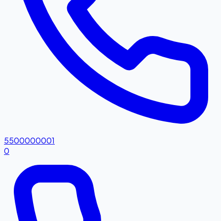
5500000001
0