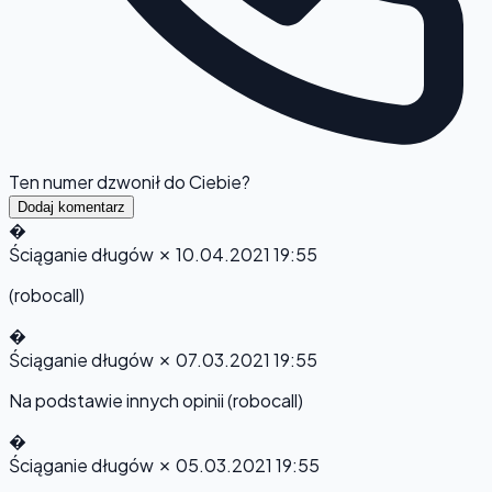
Ten numer dzwonił do Ciebie?
Dodaj komentarz
�
Ściąganie długów
✗
10.04.2021 19:55
(robocall)
�
Ściąganie długów
✗
07.03.2021 19:55
Na podstawie innych opinii (robocall)
�
Ściąganie długów
✗
05.03.2021 19:55