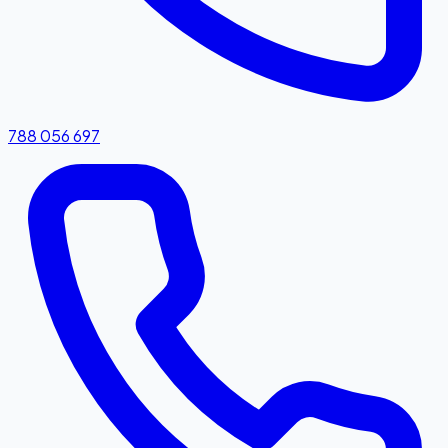
788 056 697