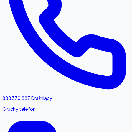
888 370 887
Drażniący
Głuchy telefon