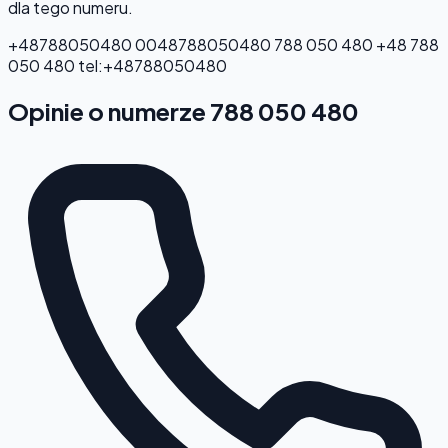
dla tego numeru.
+48788050480
0048788050480
788 050 480
+48 788
050 480
tel:+48788050480
Opinie o numerze 788 050 480