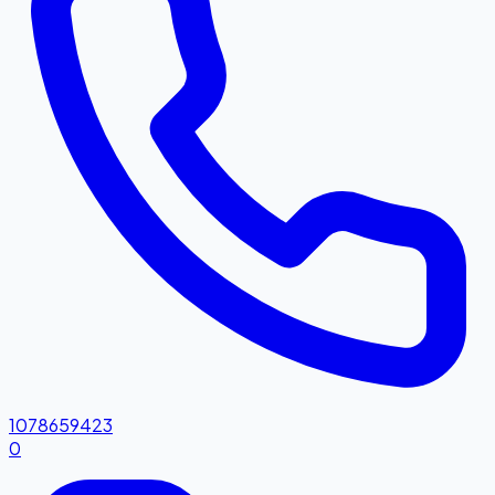
1078659423
0