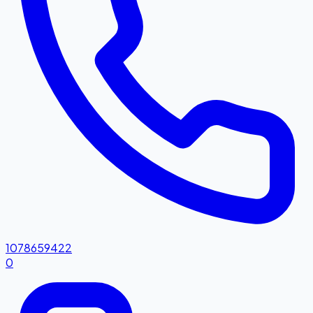
1078659422
0