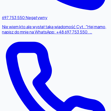
697 753 550
Negatywny
Nie wiem kto ale wysłał taką wiadomość Cyt.:"Hej mamo,
napisz do mnie na WhatsApp: +48 697 753 550. …