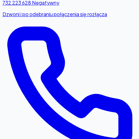
732 223 628
Negatywny
Dzwoni i po odebraniu połączenia się rozłącza