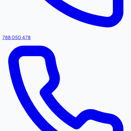
788 050 478