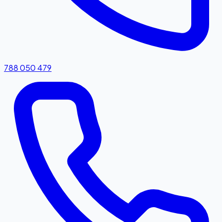
788 050 479