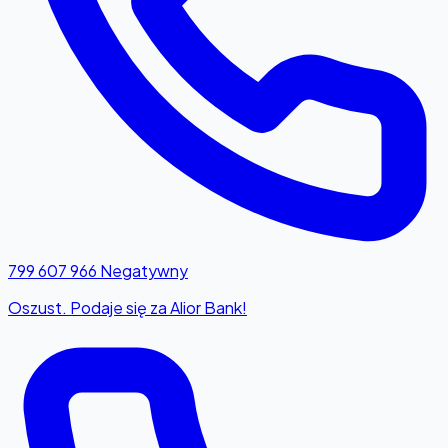
799 607 966
Negatywny
Oszust. Podaje się za Alior Bank!