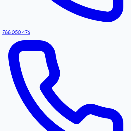
788 050 476