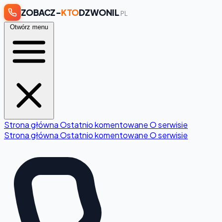
ZOBACZ-
KTO
DZWONIL
.PL
Otwórz menu
Strona główna
Ostatnio komentowane
O serwisie
Strona główna
Ostatnio komentowane
O serwisie