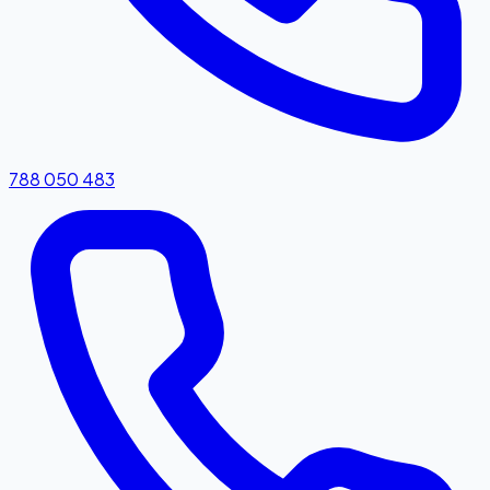
788 050 483