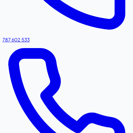
787 602 533