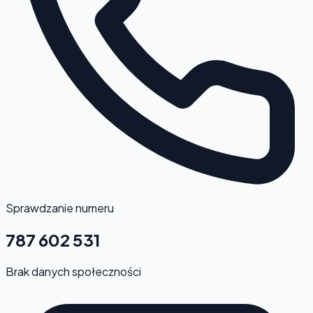
Sprawdzanie numeru
787 602 531
Brak danych społeczności