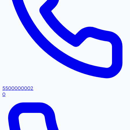
5500000002
0