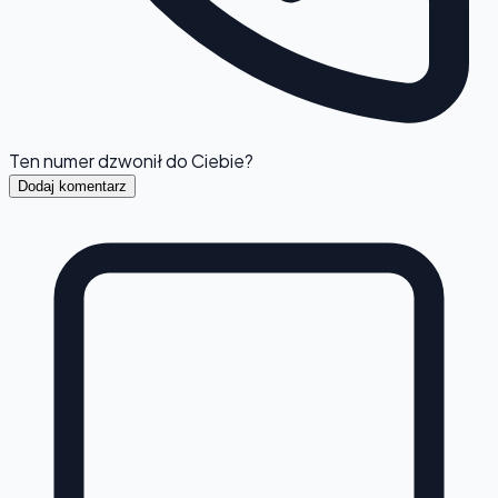
Ten numer dzwonił do Ciebie?
Dodaj komentarz