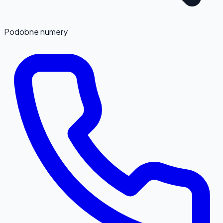
Podobne numery