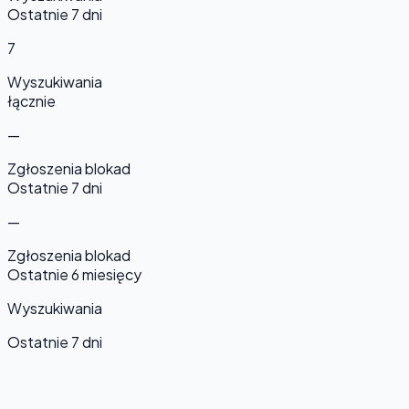
Ostatnie 7 dni
7
Wyszukiwania
łącznie
—
Zgłoszenia blokad
Ostatnie 7 dni
—
Zgłoszenia blokad
Ostatnie 6 miesięcy
Wyszukiwania
Ostatnie 7 dni