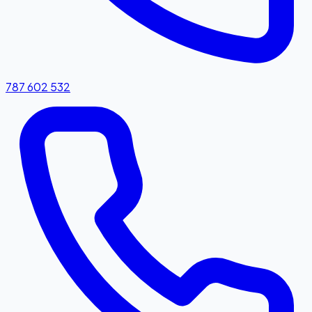
787 602 532