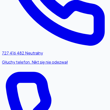
727 416 482
Neutralny
Głuchy telefon. Nikt się nie odezwał