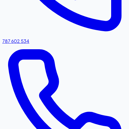
787 602 534