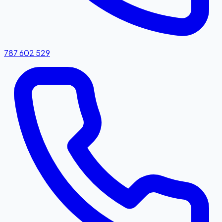
787 602 529