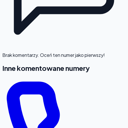
Brak komentarzy. Oceń ten numer jako pierwszy!
Inne komentowane numery