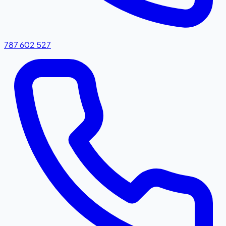
787 602 527