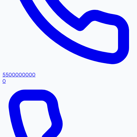
5500000000
0