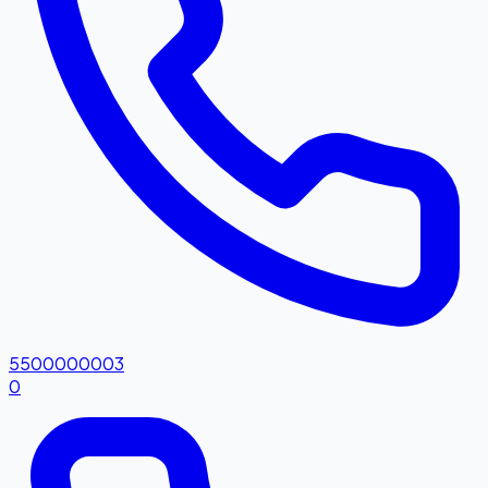
5500000003
0