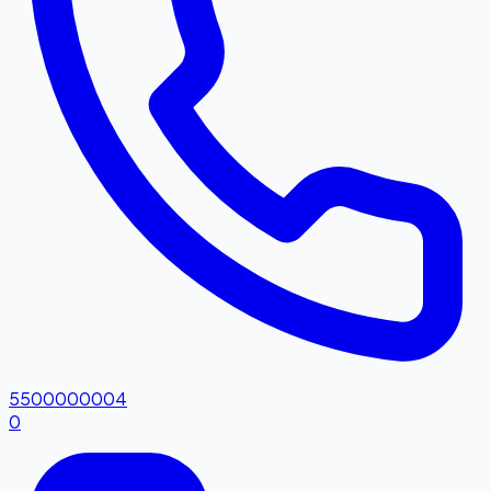
5500000004
0