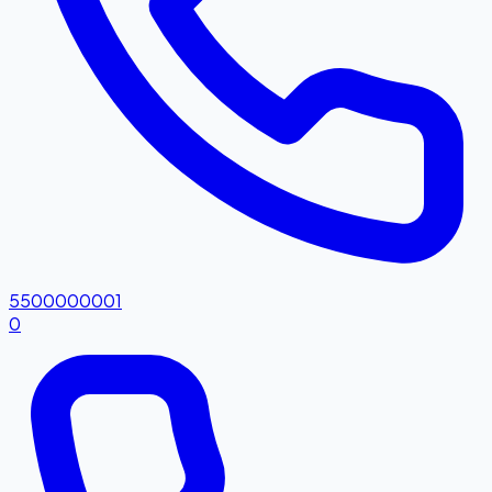
5500000001
0