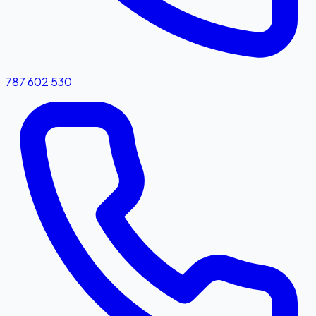
787 602 530