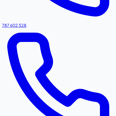
787 602 528