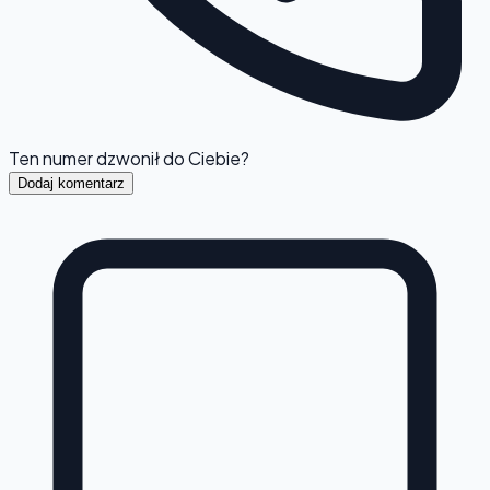
Ten numer dzwonił do Ciebie?
Dodaj komentarz