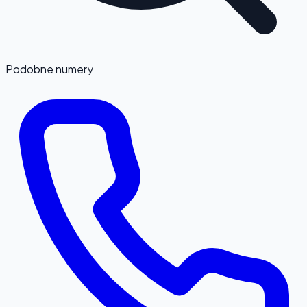
Podobne numery