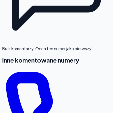
Brak komentarzy. Oceń ten numer jako pierwszy!
Inne komentowane numery