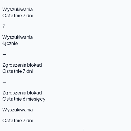
Wyszukiwania
Ostatnie 7 dni
7
Wyszukiwania
łącznie
—
Zgłoszenia blokad
Ostatnie 7 dni
—
Zgłoszenia blokad
Ostatnie 6 miesięcy
Wyszukiwania
Ostatnie 7 dni
1