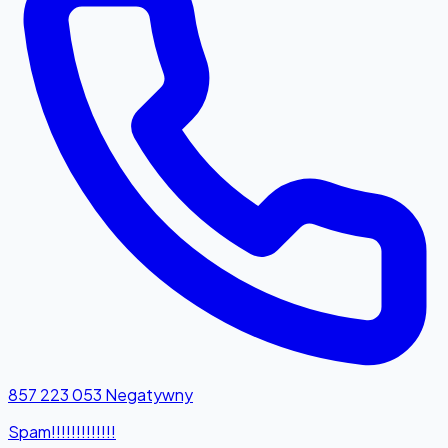
857 223 053
Negatywny
Spam!!!!!!!!!!!!!