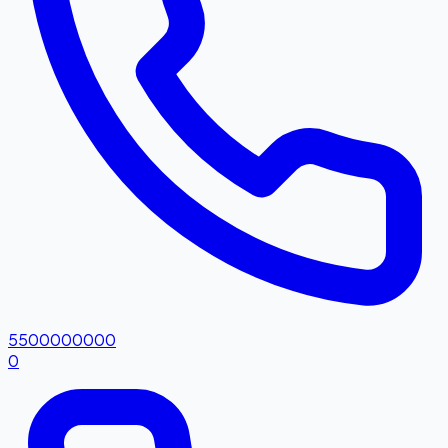
5500000000
0