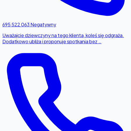
695 522 063
Negatywny
Uważajcie dziewczyny na tego klienta, koleś się odgraża.
Dodatkowo ubliża i proponuje spotkania bez …