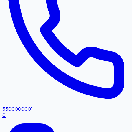
5500000001
0