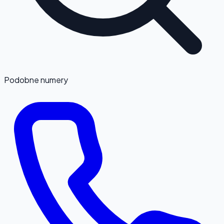
Podobne numery