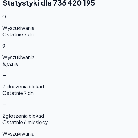
Statystyki dla 736 420 195
0
Wyszukiwania
Ostatnie 7 dni
9
Wyszukiwania
łącznie
—
Zgłoszenia blokad
Ostatnie 7 dni
—
Zgłoszenia blokad
Ostatnie 6 miesięcy
Wyszukiwania