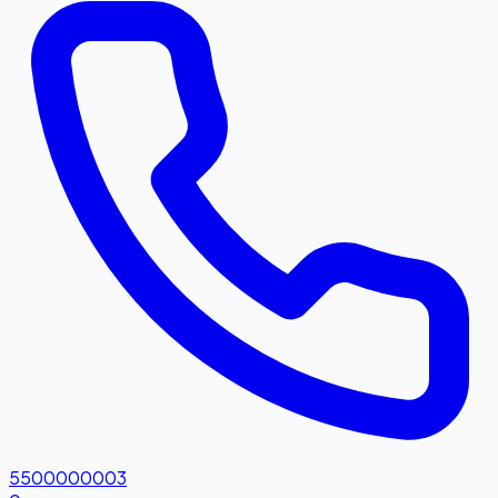
5500000003