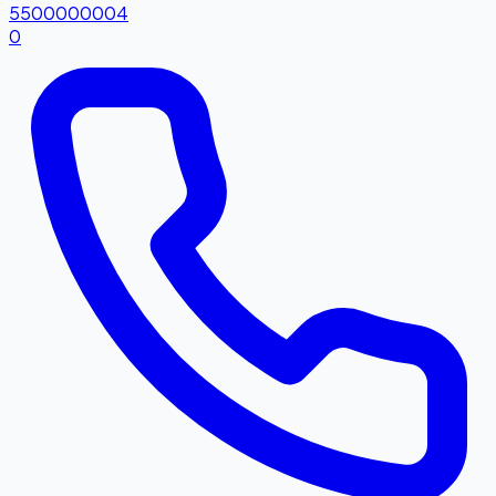
5500000004
0