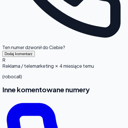
Ten numer dzwonił do Ciebie?
Dodaj komentarz
R
Reklama / telemarketing
✗
4 miesiące temu
(robocall)
Inne komentowane numery