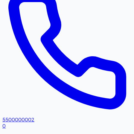
5500000002
0