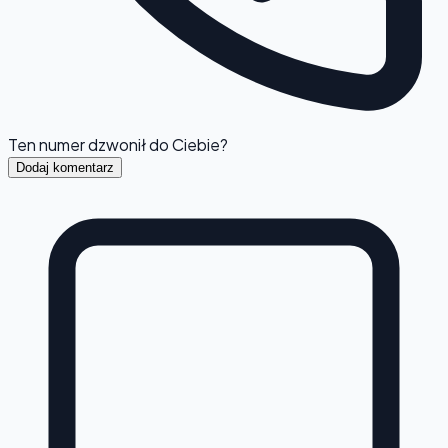
Ten numer dzwonił do Ciebie?
Dodaj komentarz