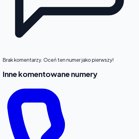
Brak komentarzy. Oceń ten numer jako pierwszy!
Inne komentowane numery