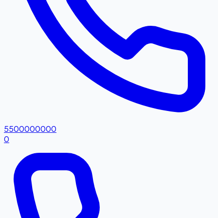
5500000000
0