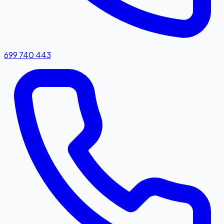
699 740 443