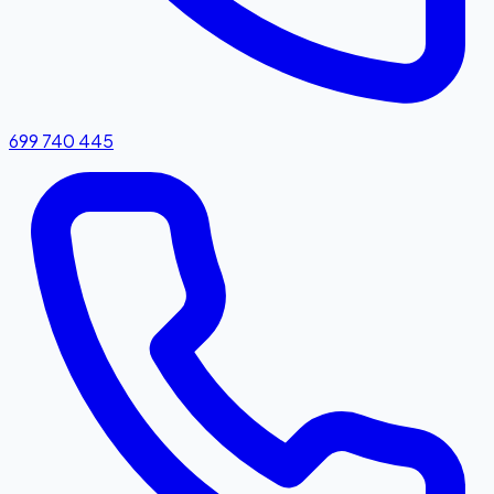
699 740 445