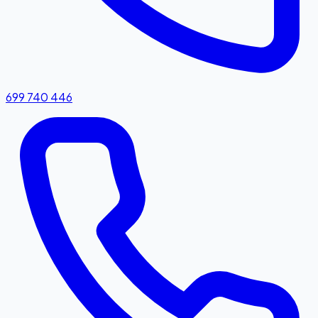
699 740 446