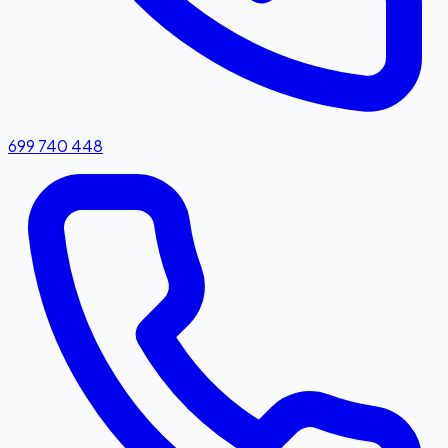
699 740 448