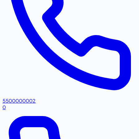
5500000002
0