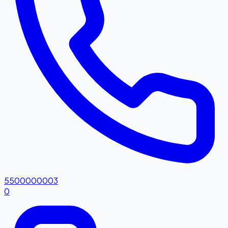
5500000003
0