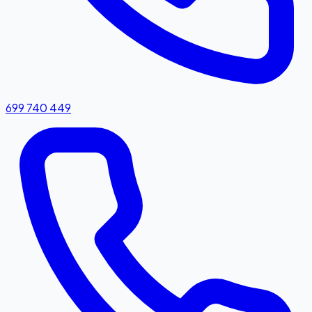
699 740 449