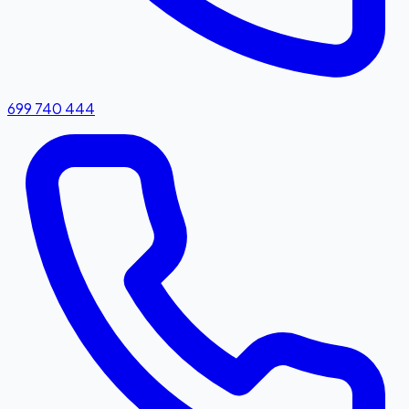
699 740 444