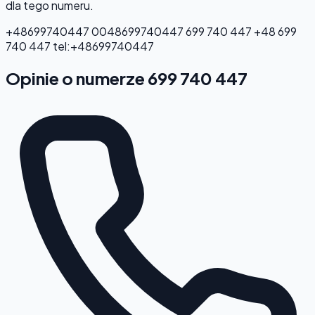
dla tego numeru.
+48699740447
0048699740447
699 740 447
+48 699
740 447
tel:+48699740447
Opinie o numerze 699 740 447