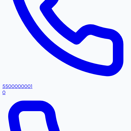
5500000001
0