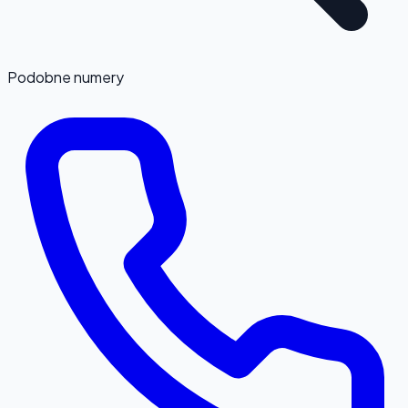
Podobne numery