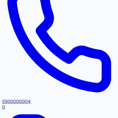
5500000004
0