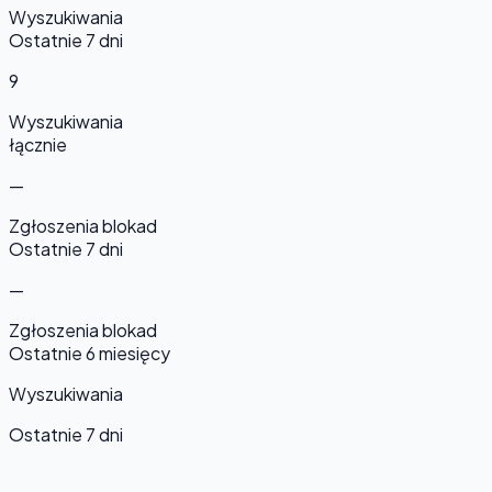
Wyszukiwania
Ostatnie 7 dni
9
Wyszukiwania
łącznie
—
Zgłoszenia blokad
Ostatnie 7 dni
—
Zgłoszenia blokad
Ostatnie 6 miesięcy
Wyszukiwania
Ostatnie 7 dni