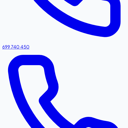
699 740 450