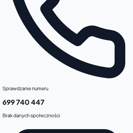
Sprawdzanie numeru
699 740 447
Brak danych społeczności