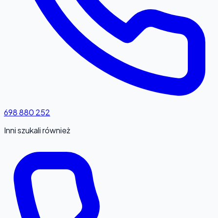
698 880 252
Inni szukali również