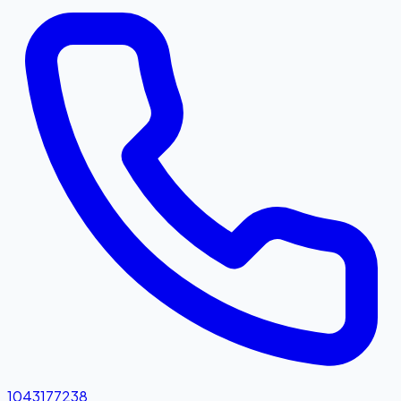
1043177238