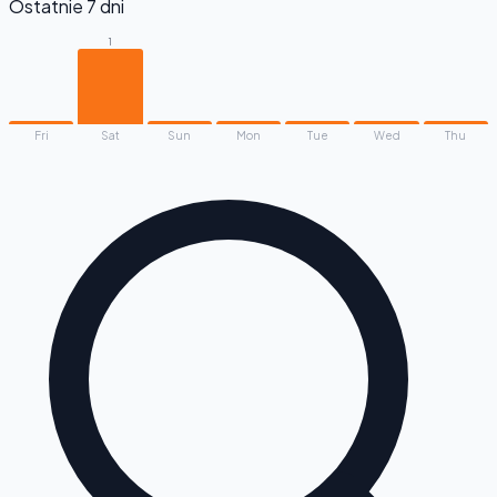
Ostatnie 7 dni
1
Fri
Sat
Sun
Mon
Tue
Wed
Thu