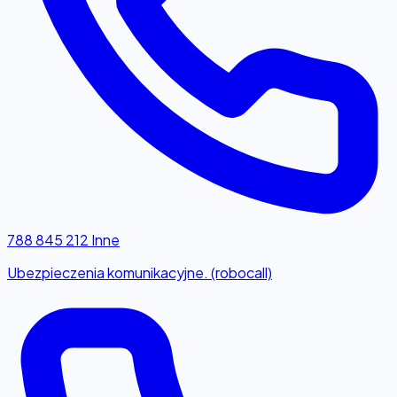
788 845 212
Inne
Ubezpieczenia komunikacyjne. (robocall)