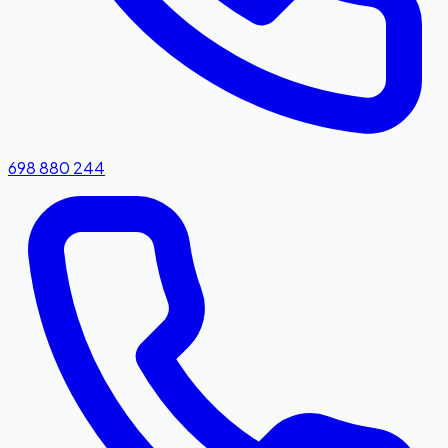
698 880 244