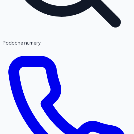
Podobne numery