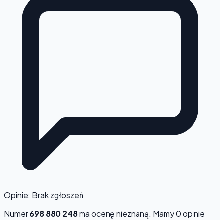
Opinie: Brak zgłoszeń
Numer
698 880 248
ma ocenę
nieznaną
. Mamy 0 opinie