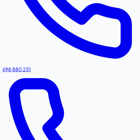
698 880 251