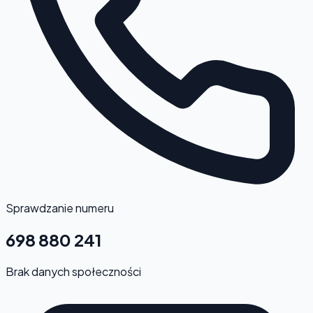
Sprawdzanie numeru
698 880 241
Brak danych społeczności