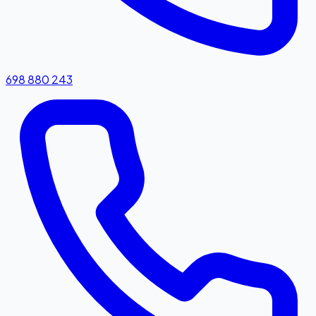
698 880 243