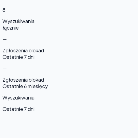
8
Wyszukiwania
łącznie
—
Zgłoszenia blokad
Ostatnie 7 dni
—
Zgłoszenia blokad
Ostatnie 6 miesięcy
Wyszukiwania
Ostatnie 7 dni