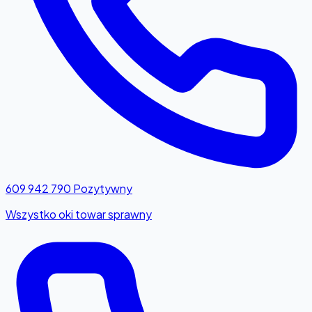
609 942 790
Pozytywny
Wszystko oki towar sprawny