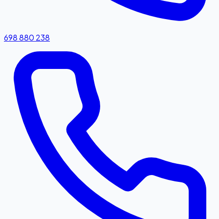
698 880 238