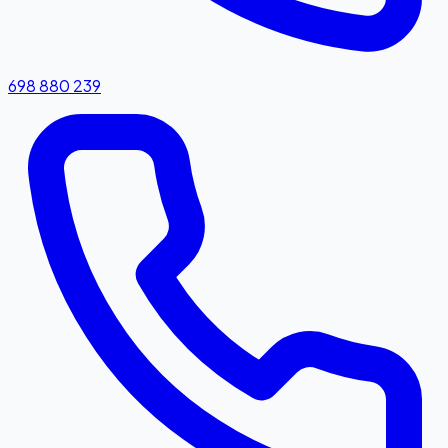
698 880 239