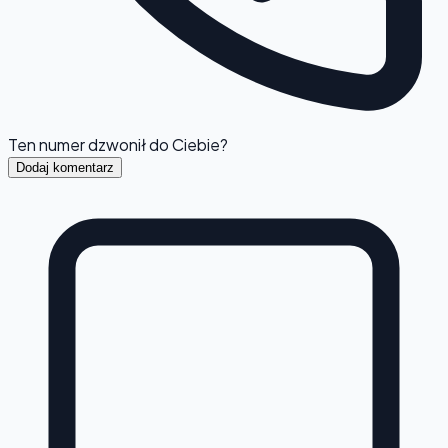
Ten numer dzwonił do Ciebie?
Dodaj komentarz