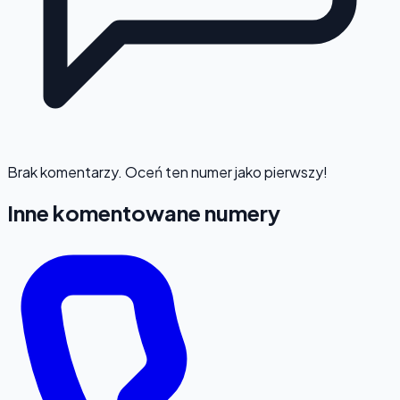
Brak komentarzy. Oceń ten numer jako pierwszy!
Inne komentowane numery