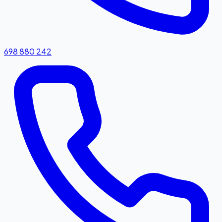
698 880 242