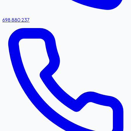
698 880 237