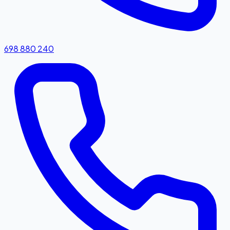
698 880 240