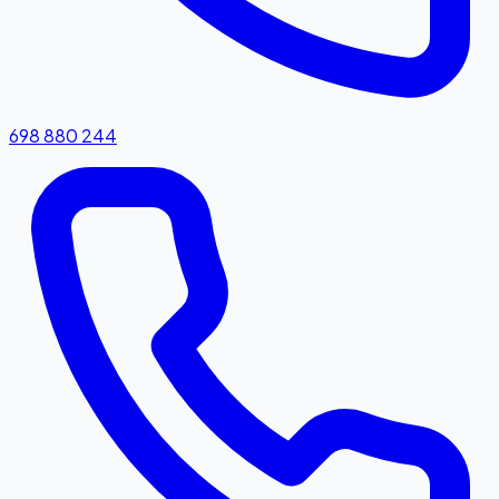
698 880 244