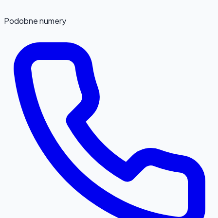
Podobne numery