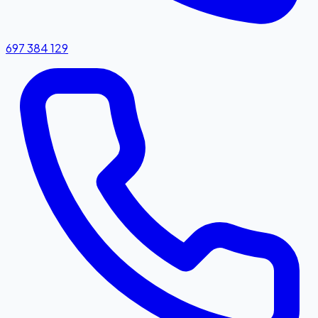
697 384 129