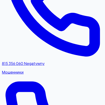
815 356 060
Negatywny
Мошенники