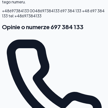
tego numeru.
+48697384133
0048697384133
697 384 133
+48 697 384
133
tel:+48697384133
Opinie o numerze 697 384 133