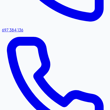
697 384 136