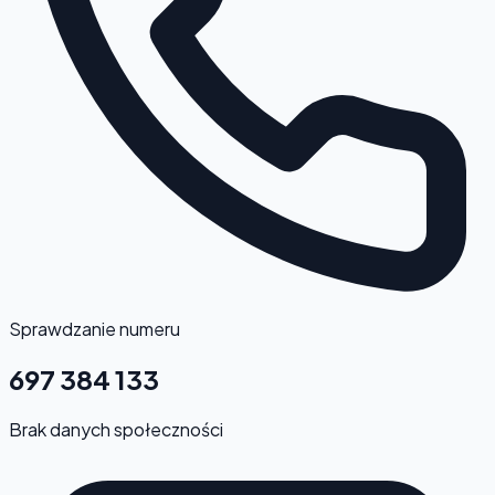
Sprawdzanie numeru
697 384 133
Brak danych społeczności