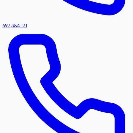
697 384 131