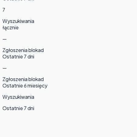
7
Wyszukiwania
łącznie
—
Zgłoszenia blokad
Ostatnie 7 dni
—
Zgłoszenia blokad
Ostatnie 6 miesięcy
Wyszukiwania
Ostatnie 7 dni