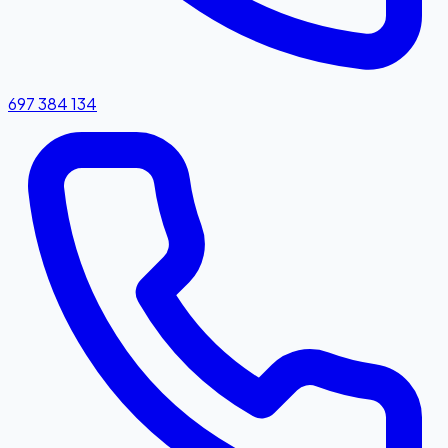
697 384 134