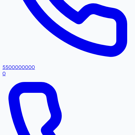
5500000000
0