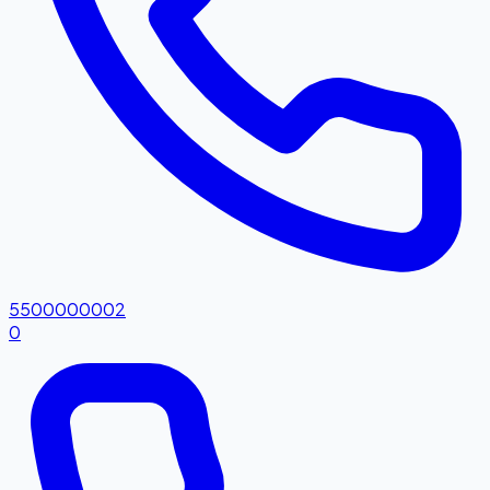
5500000002
0