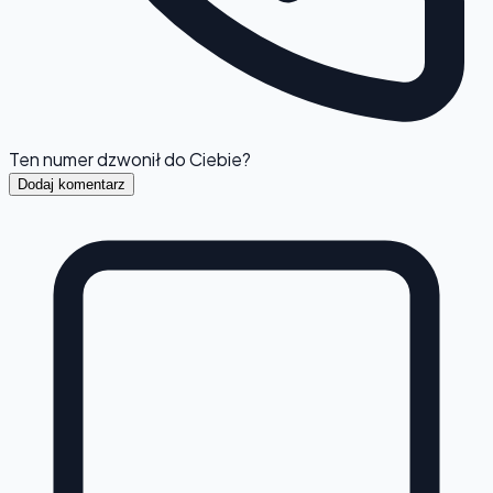
Ten numer dzwonił do Ciebie?
Dodaj komentarz