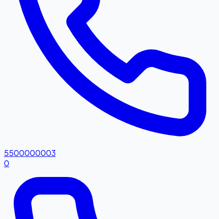
5500000003
0