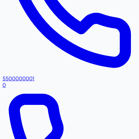
5500000001
0