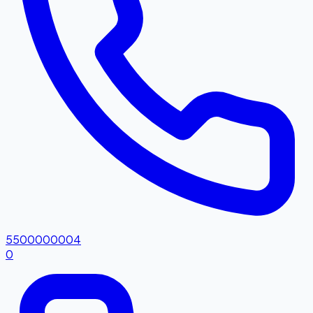
5500000004
0