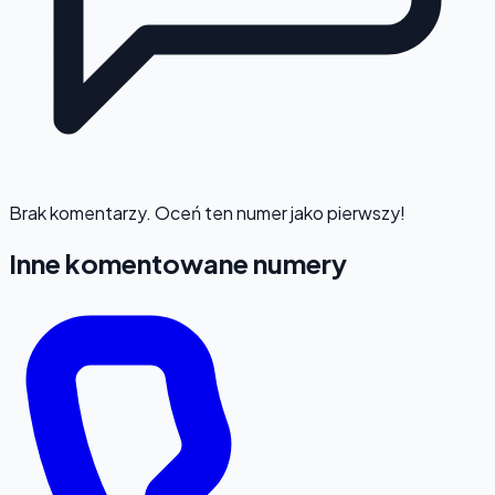
Brak komentarzy. Oceń ten numer jako pierwszy!
Inne komentowane numery