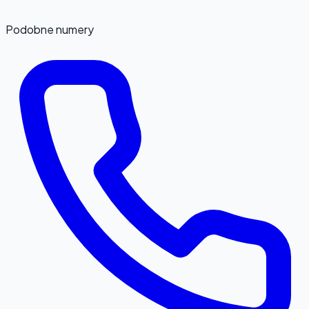
Podobne numery