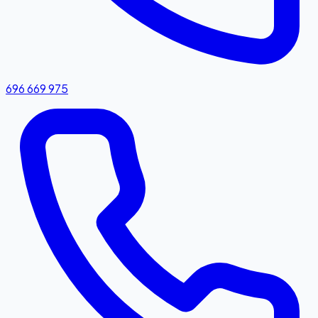
696 669 975