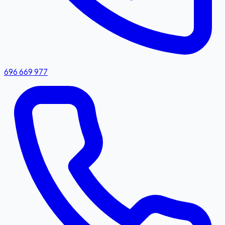
696 669 977