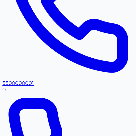
5500000001
0