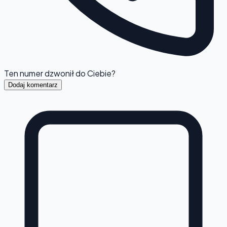
Ten numer dzwonił do Ciebie?
Dodaj komentarz