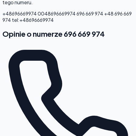
tego numeru.
+48696669974
0048696669974
696 669 974
+48 696 669
974
tel:+48696669974
Opinie o numerze 696 669 974