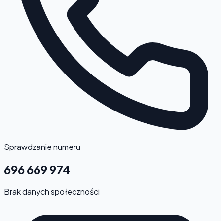
Sprawdzanie numeru
696 669 974
Brak danych społeczności