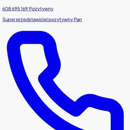
608 695 169
Pozytywny
Super przedstawiciel pozytywny Pan