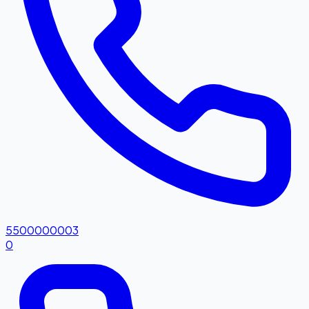
5500000003
0