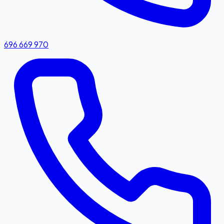
696 669 970