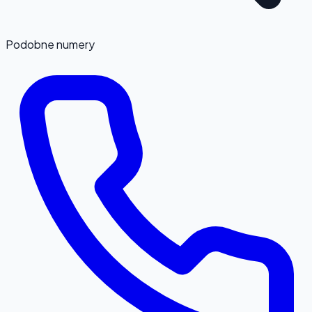
Podobne numery