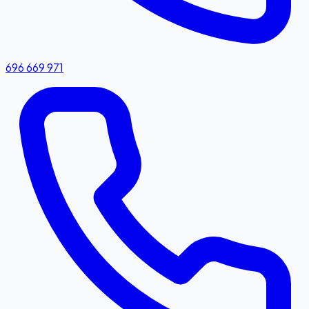
696 669 971