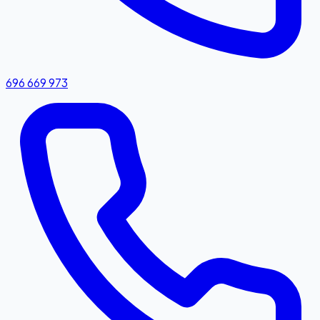
696 669 973