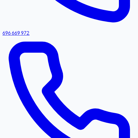
696 669 972