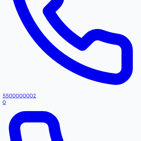
5500000002
0