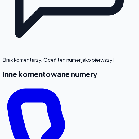
Brak komentarzy. Oceń ten numer jako pierwszy!
Inne komentowane numery