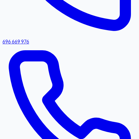
696 669 976