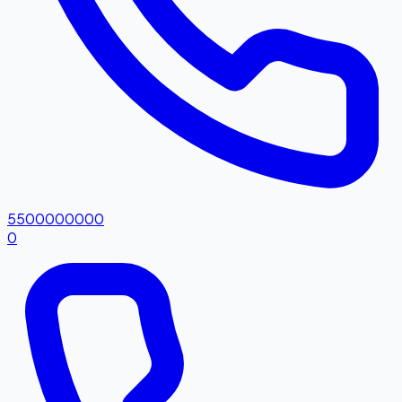
5500000000
0