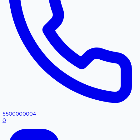
5500000004
0