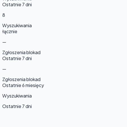
Ostatnie 7 dni
8
Wyszukiwania
łącznie
—
Zgłoszenia blokad
Ostatnie 7 dni
—
Zgłoszenia blokad
Ostatnie 6 miesięcy
Wyszukiwania
Ostatnie 7 dni