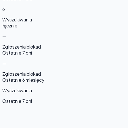
6
Wyszukiwania
łącznie
—
Zgłoszenia blokad
Ostatnie 7 dni
—
Zgłoszenia blokad
Ostatnie 6 miesięcy
Wyszukiwania
Ostatnie 7 dni