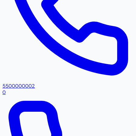
5500000002
0