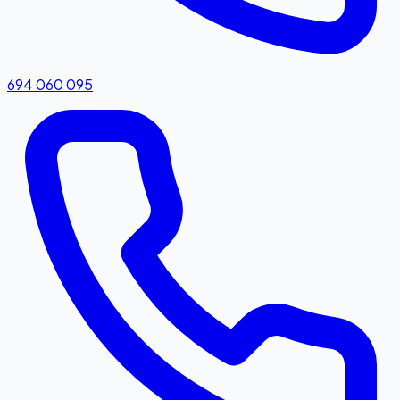
694 060 095