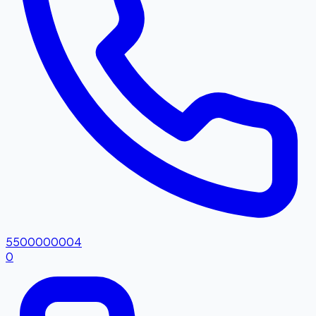
5500000004
0