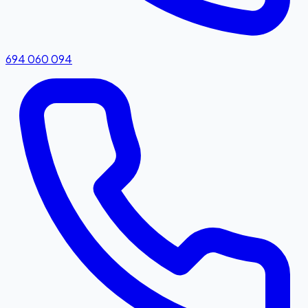
694 060 094