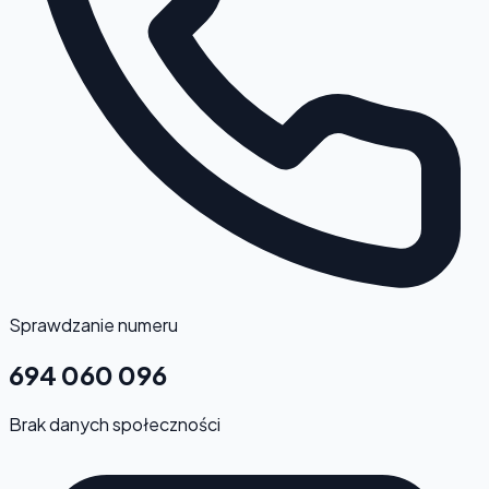
Sprawdzanie numeru
694 060 096
Brak danych społeczności