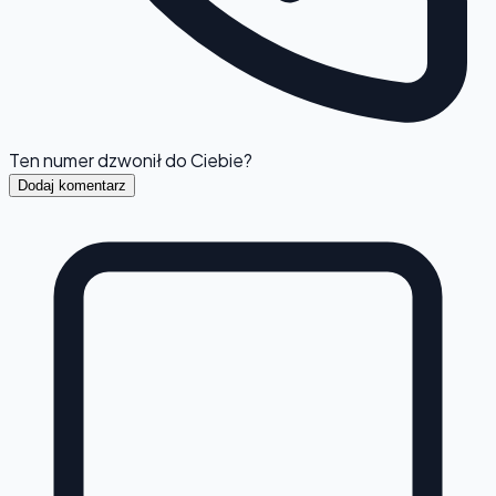
Ten numer dzwonił do Ciebie?
Dodaj komentarz