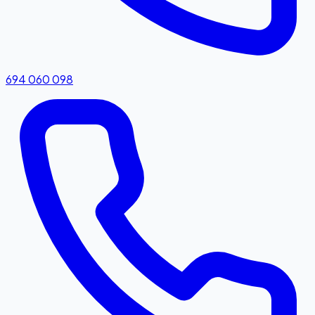
694 060 098