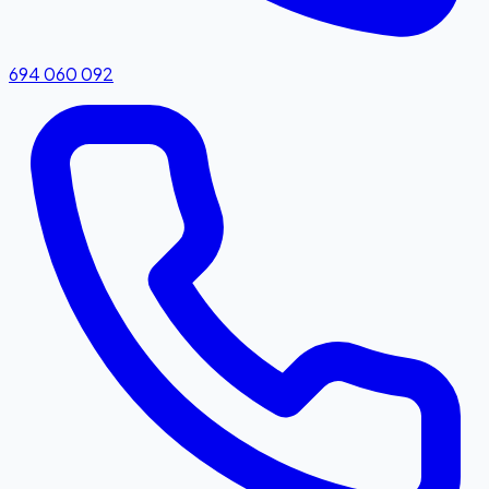
694 060 092