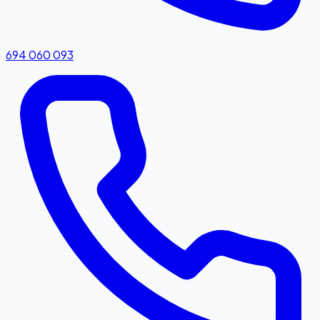
694 060 093