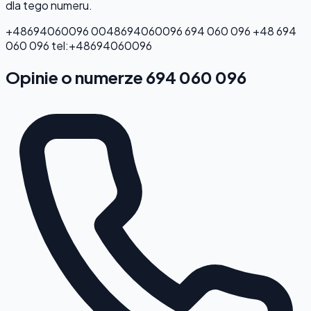
dla tego numeru.
+48694060096
0048694060096
694 060 096
+48 694
060 096
tel:+48694060096
Opinie o numerze 694 060 096