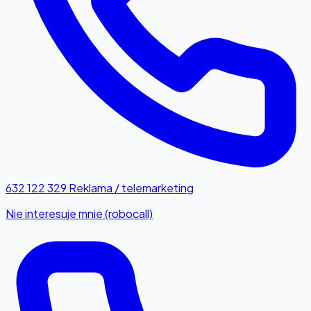
632 122 329
Reklama / telemarketing
Nie interesuje mnie (robocall)