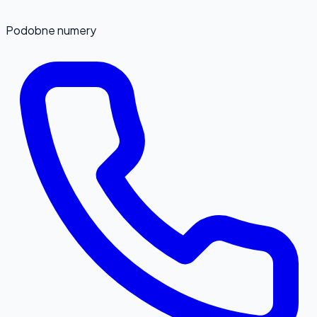
Podobne numery