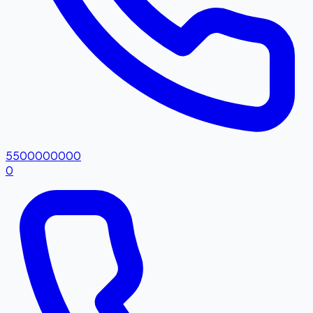
5500000000
0