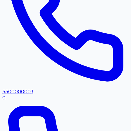
5500000003
0