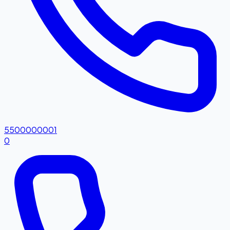
5500000001
0