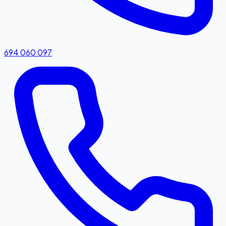
694 060 097