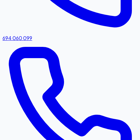
694 060 099