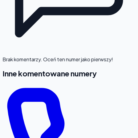
Brak komentarzy. Oceń ten numer jako pierwszy!
Inne komentowane numery