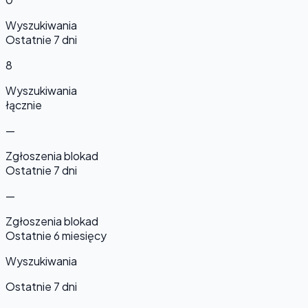
Wyszukiwania
Ostatnie 7 dni
8
Wyszukiwania
łącznie
—
Zgłoszenia blokad
Ostatnie 7 dni
—
Zgłoszenia blokad
Ostatnie 6 miesięcy
Wyszukiwania
Ostatnie 7 dni