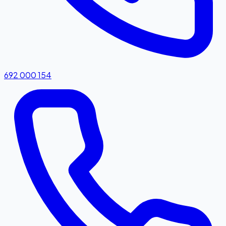
692 000 154