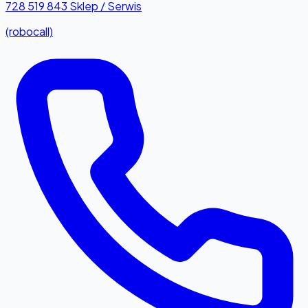
728 519 843
Sklep / Serwis
(robocall)