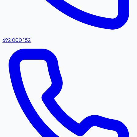
692 000 152