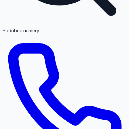
Podobne numery