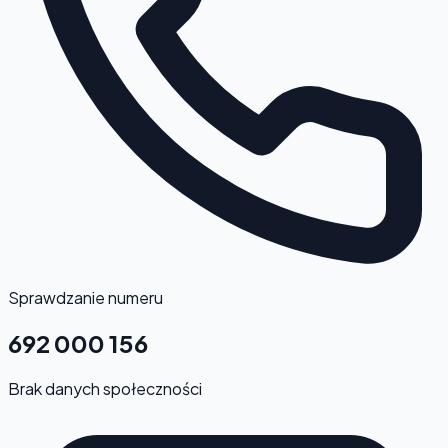
Sprawdzanie numeru
692 000 156
Brak danych społeczności