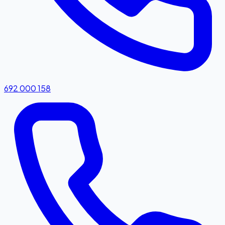
692 000 158