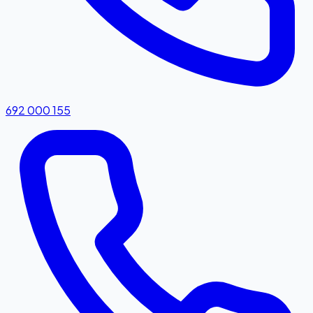
692 000 155