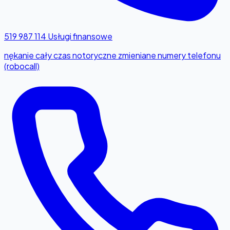
519 987 114
Usługi finansowe
nękanie cały czas notoryczne zmieniane numery telefonu
(robocall)