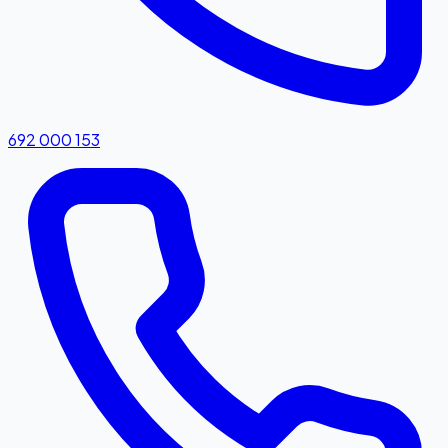
692 000 153