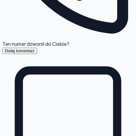
Ten numer dzwonił do Ciebie?
Dodaj komentarz