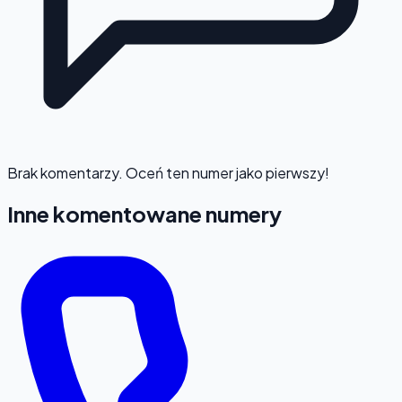
Brak komentarzy. Oceń ten numer jako pierwszy!
Inne komentowane numery