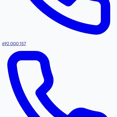
692 000 157