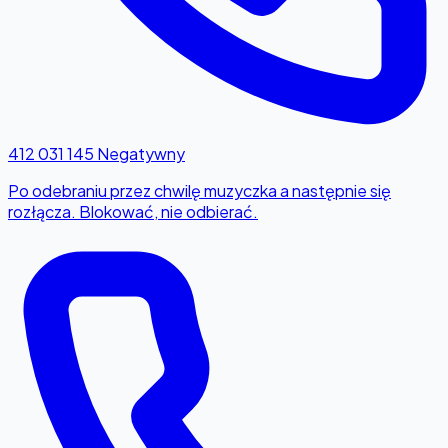
412 031 145
Negatywny
Po odebraniu przez chwilę muzyczka a następnie się
rozłącza. Blokować, nie odbierać.