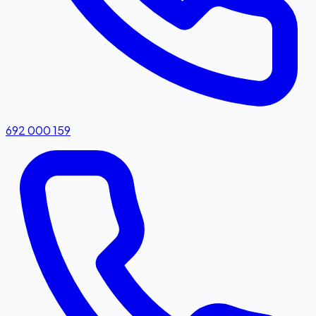
692 000 159