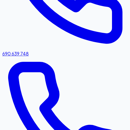
690 639 748