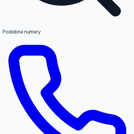
Podobne numery