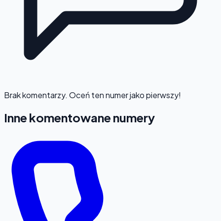
Brak komentarzy. Oceń ten numer jako pierwszy!
Inne komentowane numery