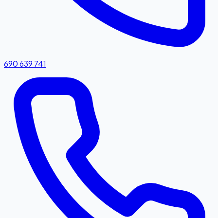
690 639 741