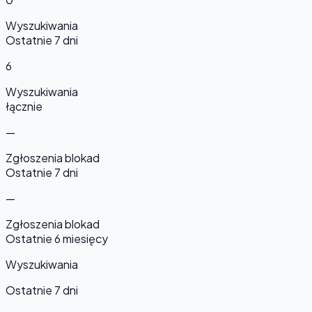
Wyszukiwania
Ostatnie 7 dni
6
Wyszukiwania
łącznie
—
Zgłoszenia blokad
Ostatnie 7 dni
—
Zgłoszenia blokad
Ostatnie 6 miesięcy
Wyszukiwania
Ostatnie 7 dni