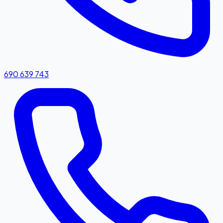
690 639 743