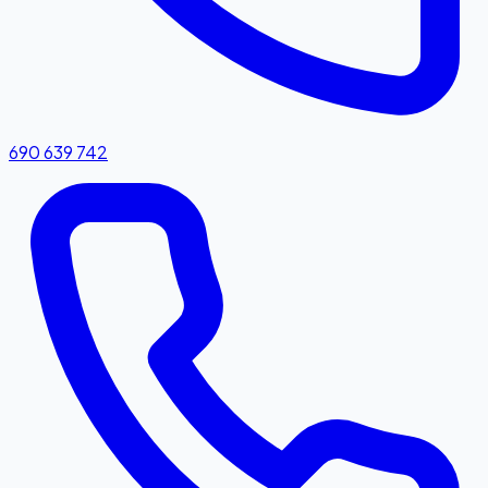
690 639 742