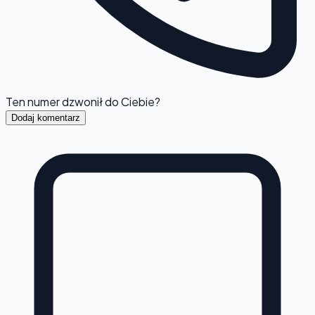
Ten numer dzwonił do Ciebie?
Dodaj komentarz