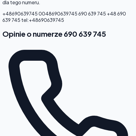
dla tego numeru.
+48690639745
0048690639745
690 639 745
+48 690
639 745
tel:+48690639745
Opinie o numerze 690 639 745