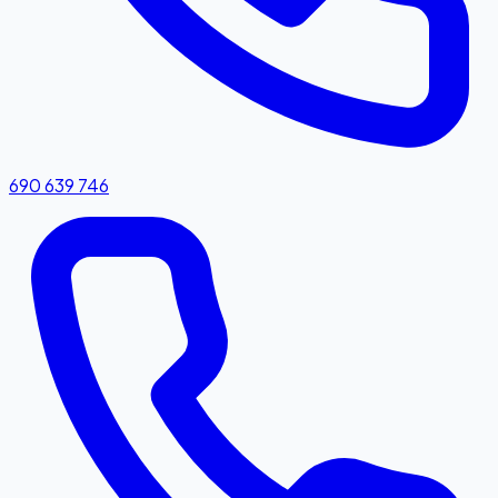
690 639 746