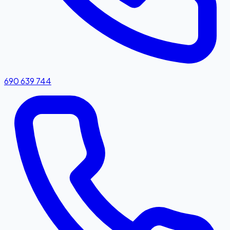
690 639 744