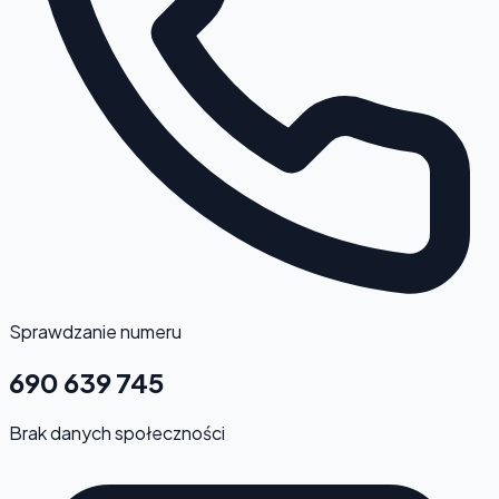
Sprawdzanie numeru
690 639 745
Brak danych społeczności