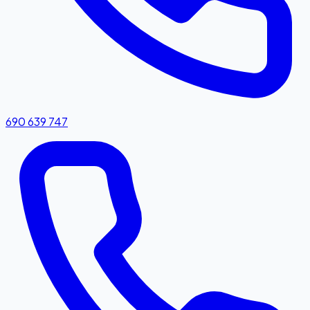
690 639 747