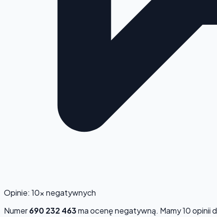
Opinie: 10x negatywnych
Numer
690 232 463
ma ocenę
negatywną
. Mamy 10 opinii 