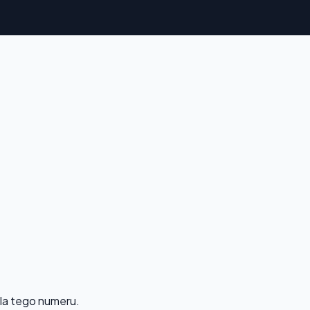
dla tego numeru.