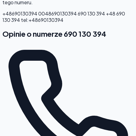
tego numeru.
+48690130394
0048690130394
690 130 394
+48 690
130 394
tel:+48690130394
Opinie o numerze 690 130 394