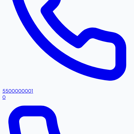
5500000001
0