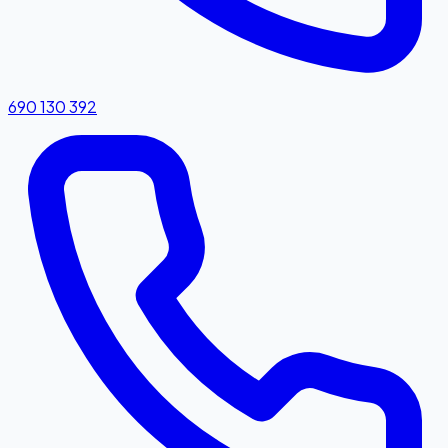
690 130 392