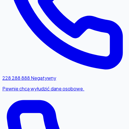
228 288 888
Negatywny
Pewnie chcą wyłudzić dane osobowe.