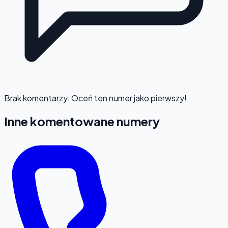
Brak komentarzy. Oceń ten numer jako pierwszy!
Inne komentowane numery