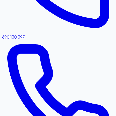
690 130 397