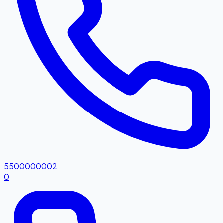
5500000002
0