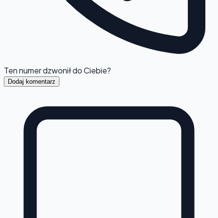
Ten numer dzwonił do Ciebie?
Dodaj komentarz