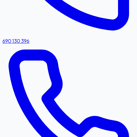
690 130 396