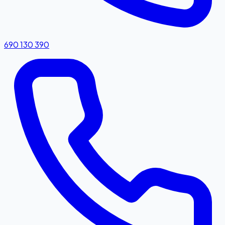
690 130 390