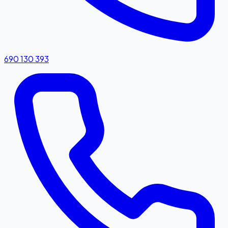
690 130 393