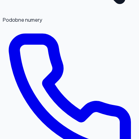
Podobne numery