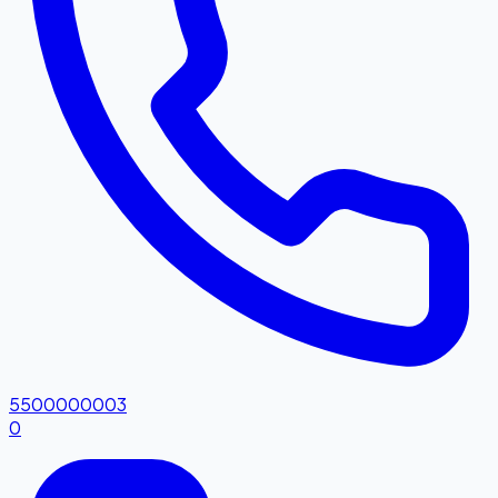
5500000003
0