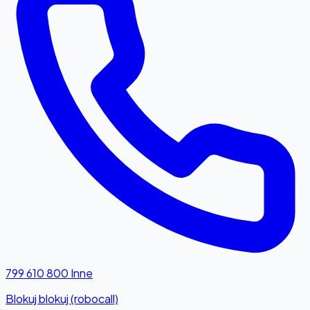
799 610 800
Inne
Blokuj blokuj (robocall)