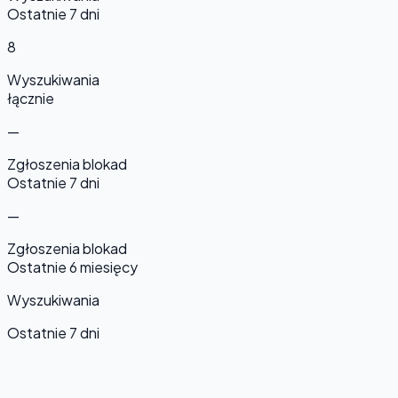
Ostatnie 7 dni
8
Wyszukiwania
łącznie
—
Zgłoszenia blokad
Ostatnie 7 dni
—
Zgłoszenia blokad
Ostatnie 6 miesięcy
Wyszukiwania
Ostatnie 7 dni