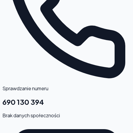
Sprawdzanie numeru
690 130 394
Brak danych społeczności