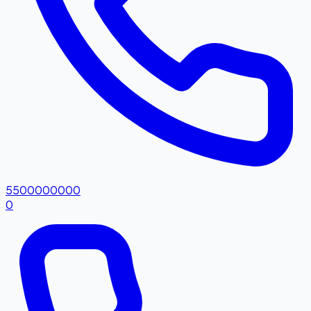
5500000000
0