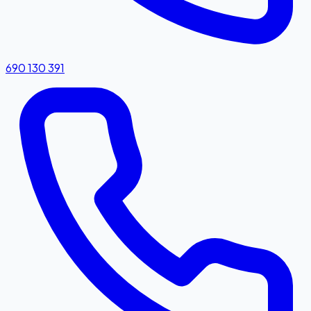
690 130 391