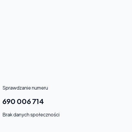
Sprawdzanie numeru
690 006 714
Brak danych społeczności