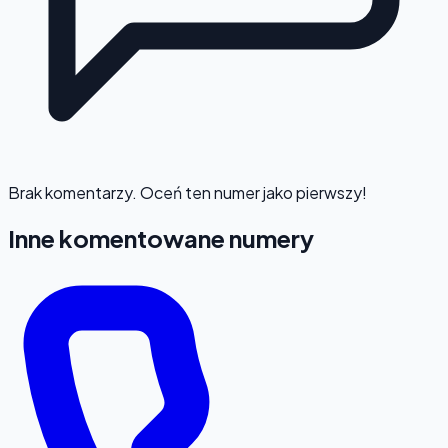
Brak komentarzy. Oceń ten numer jako pierwszy!
Inne komentowane numery