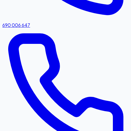
690 006 647