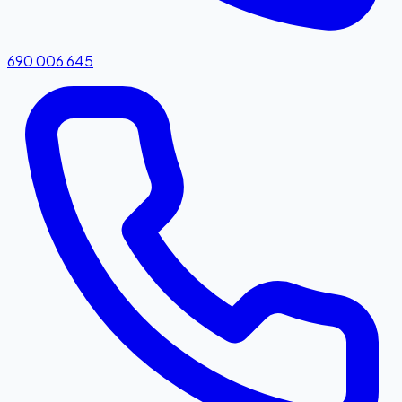
690 006 645