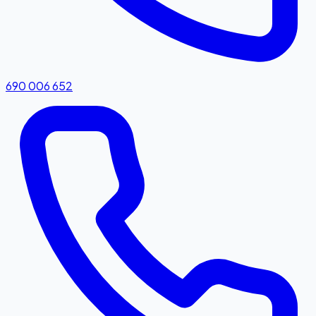
690 006 652