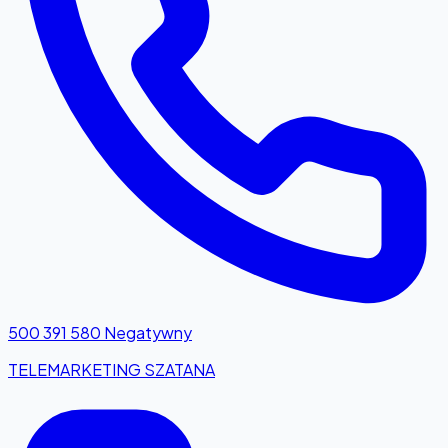
500 391 580
Negatywny
TELEMARKETING SZATANA