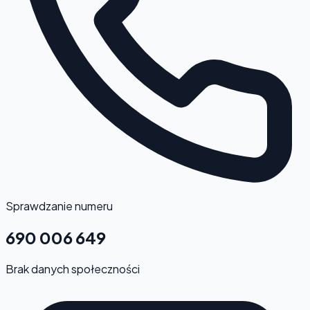
Sprawdzanie numeru
690 006 649
Brak danych społeczności