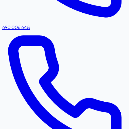
690 006 648