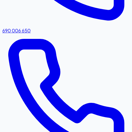
690 006 650