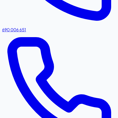
690 006 651