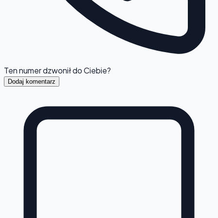
Ten numer dzwonił do Ciebie?
Dodaj komentarz