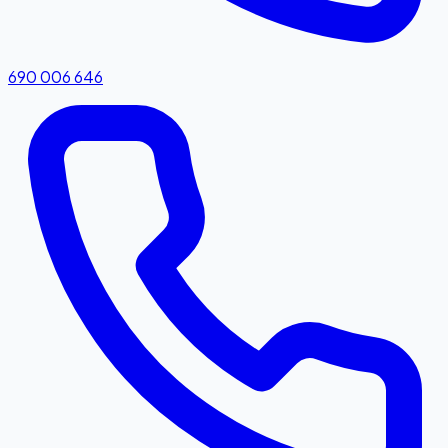
690 006 646