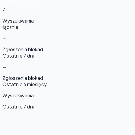
7
Wyszukiwania
łącznie
—
Zgłoszenia blokad
Ostatnie 7 dni
—
Zgłoszenia blokad
Ostatnie 6 miesięcy
Wyszukiwania
Ostatnie 7 dni