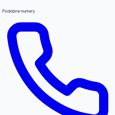
Podobne numery