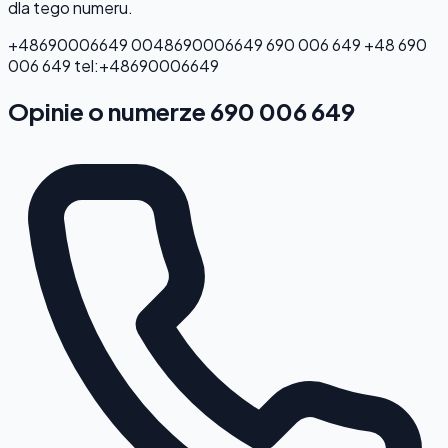
dla tego numeru.
+48690006649
0048690006649
690 006 649
+48 690
006 649
tel:+48690006649
Opinie o numerze 690 006 649