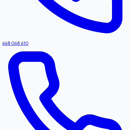
668 068 610