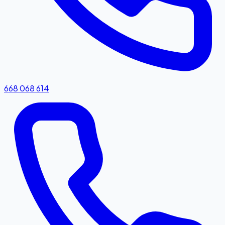
668 068 614