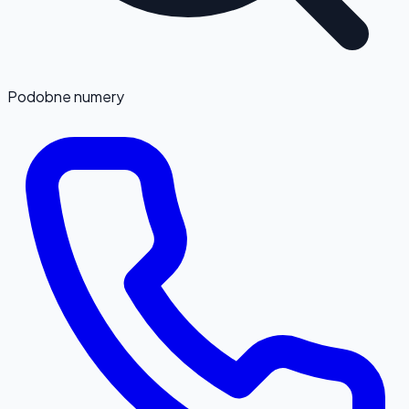
Podobne numery