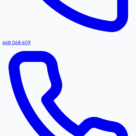
668 068 609