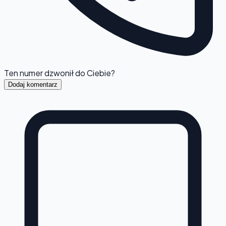
Ten numer dzwonił do Ciebie?
Dodaj komentarz