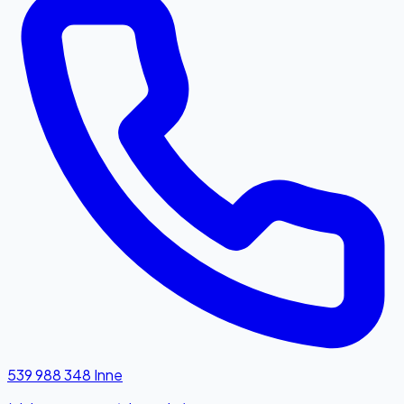
539 988 348
Inne