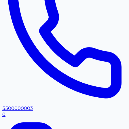
5500000003
0