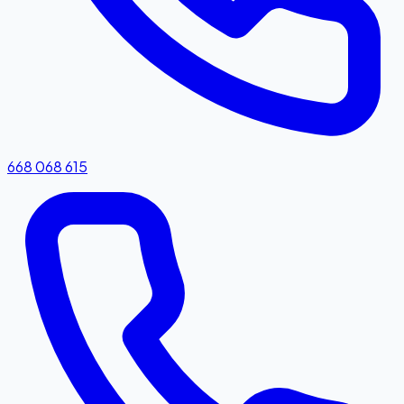
668 068 615