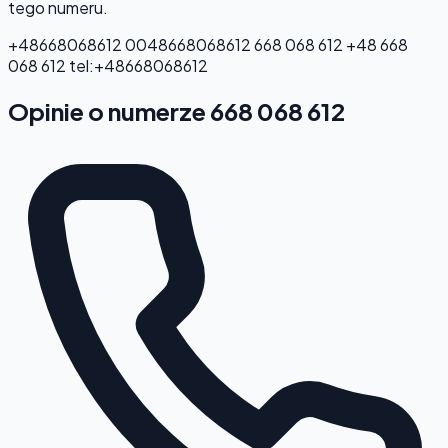
tego numeru.
+48668068612
0048668068612
668 068 612
+48 668
068 612
tel:+48668068612
Opinie o numerze 668 068 612