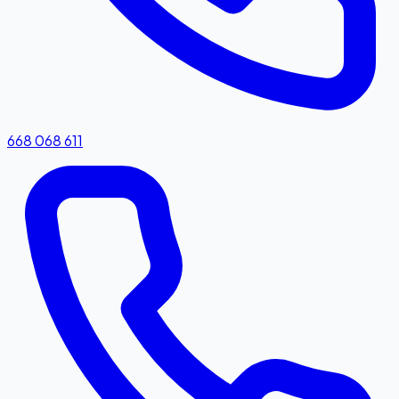
668 068 611