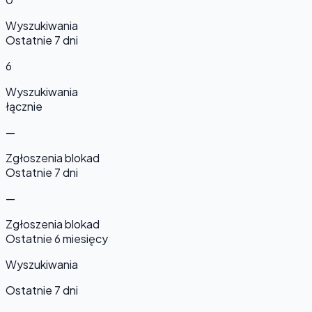
Wyszukiwania
Ostatnie 7 dni
6
Wyszukiwania
łącznie
—
Zgłoszenia blokad
Ostatnie 7 dni
—
Zgłoszenia blokad
Ostatnie 6 miesięcy
Wyszukiwania
Ostatnie 7 dni