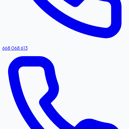
668 068 613