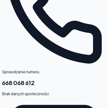
Sprawdzanie numeru
668 068 612
Brak danych społeczności