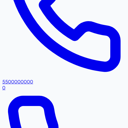
5500000000
0