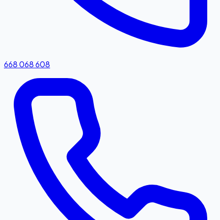
668 068 608