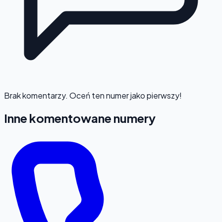
Brak komentarzy. Oceń ten numer jako pierwszy!
Inne komentowane numery