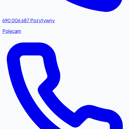
690 006 687
Pozytywny
Polecam