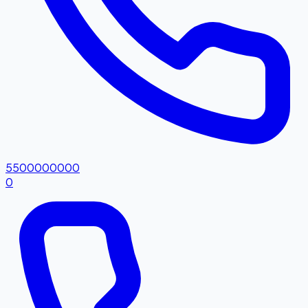
5500000000
0