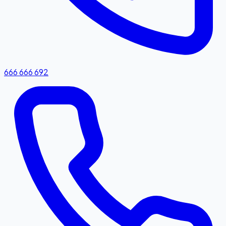
666 666 692