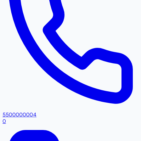
5500000004
0