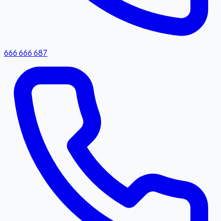
666 666 687