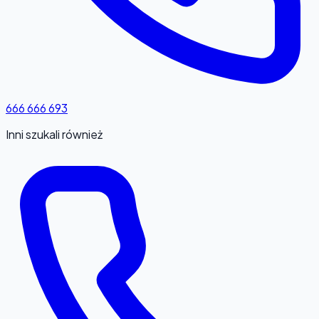
666 666 693
Inni szukali również