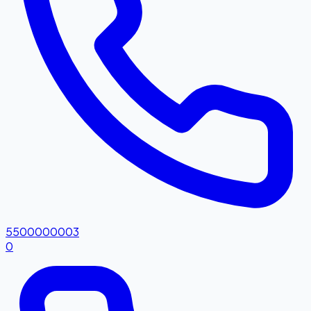
5500000003
0