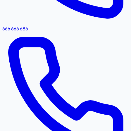
666 666 686