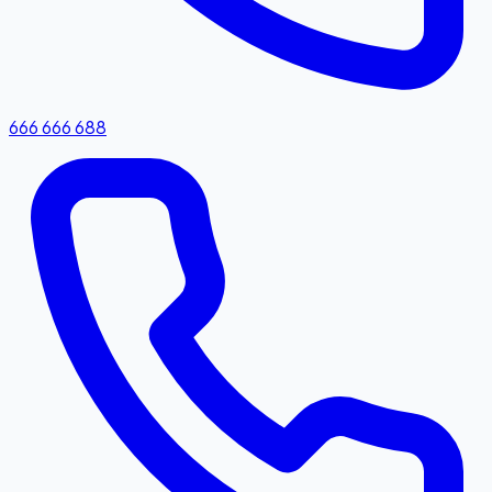
666 666 688