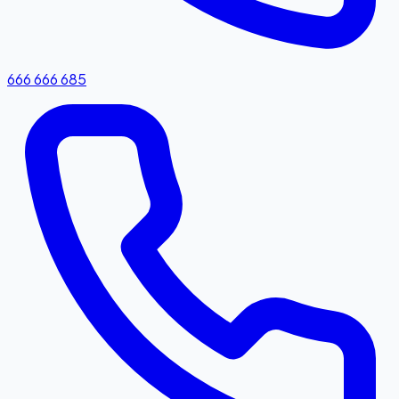
666 666 685