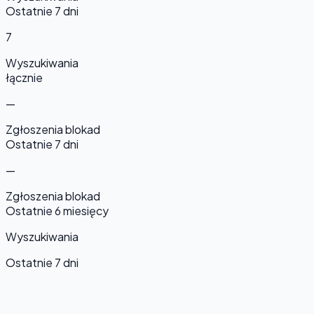
Ostatnie 7 dni
7
Wyszukiwania
łącznie
—
Zgłoszenia blokad
Ostatnie 7 dni
—
Zgłoszenia blokad
Ostatnie 6 miesięcy
Wyszukiwania
Ostatnie 7 dni