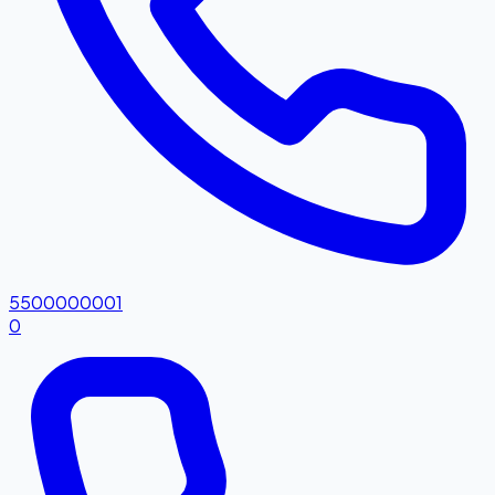
5500000001
0