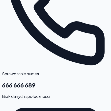
Sprawdzanie numeru
666 666 689
Brak danych społeczności