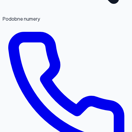
Podobne numery