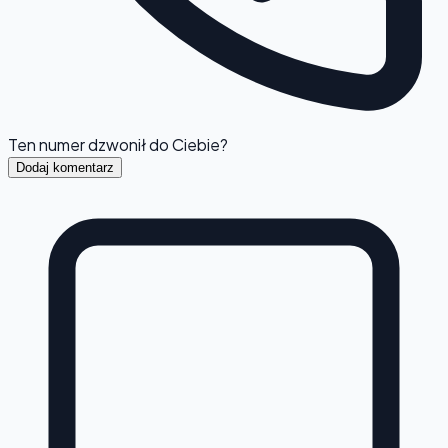
Ten numer dzwonił do Ciebie?
Dodaj komentarz