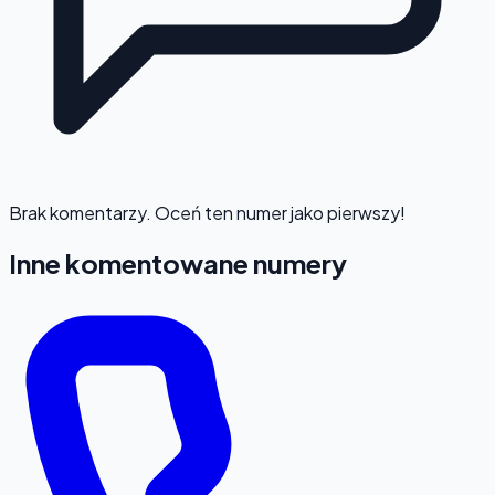
Brak komentarzy. Oceń ten numer jako pierwszy!
Inne komentowane numery