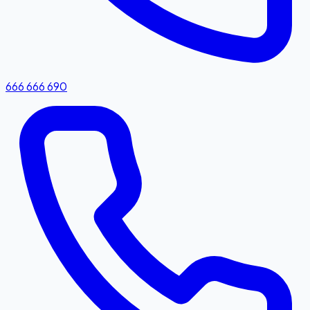
666 666 690