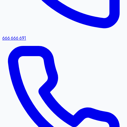
666 666 691