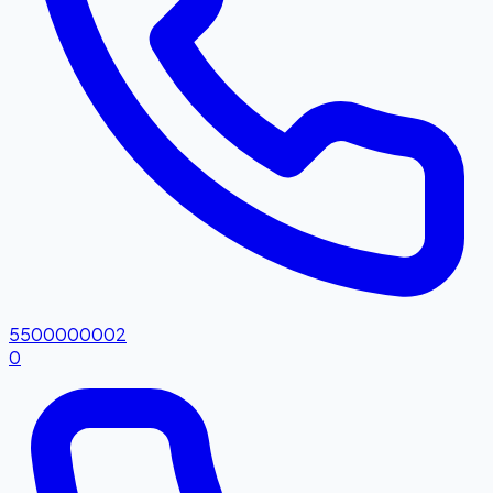
5500000002
0