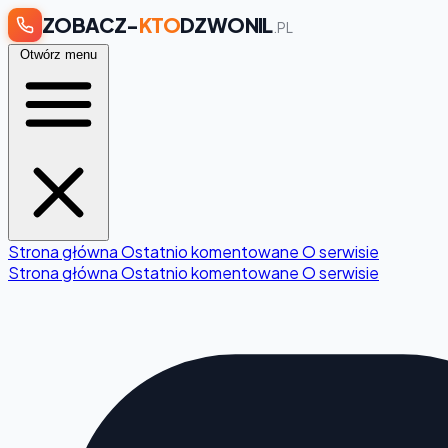
ZOBACZ-
KTO
DZWONIL
.PL
Otwórz menu
Strona główna
Ostatnio komentowane
O serwisie
Strona główna
Ostatnio komentowane
O serwisie