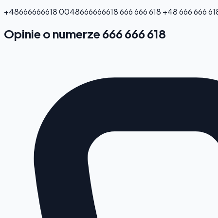
+48666666618
0048666666618
666 666 618
+48 666 666 61
Opinie o numerze 666 666 618