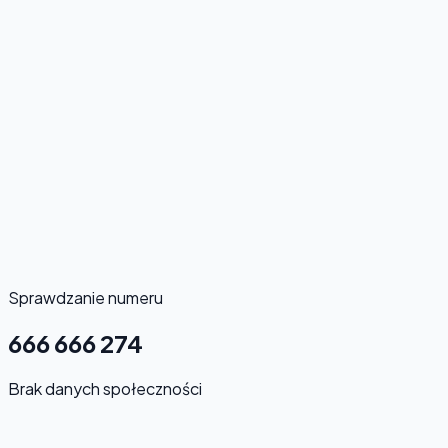
Sprawdzanie numeru
666 666 274
Brak danych społeczności