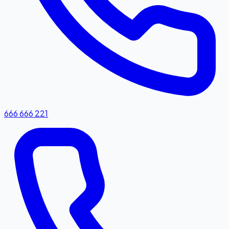
666 666 221