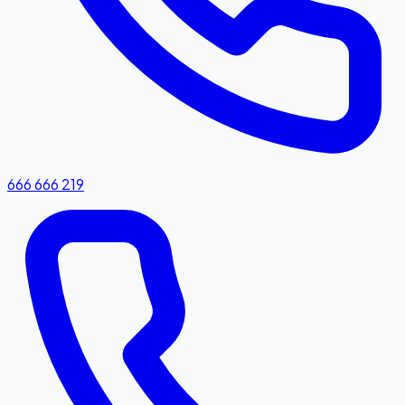
666 666 219