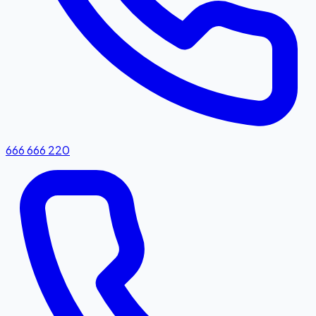
666 666 220