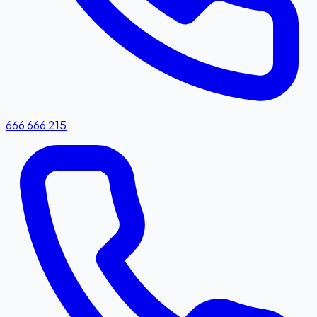
666 666 215