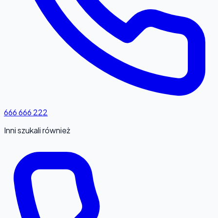
666 666 222
Inni szukali również