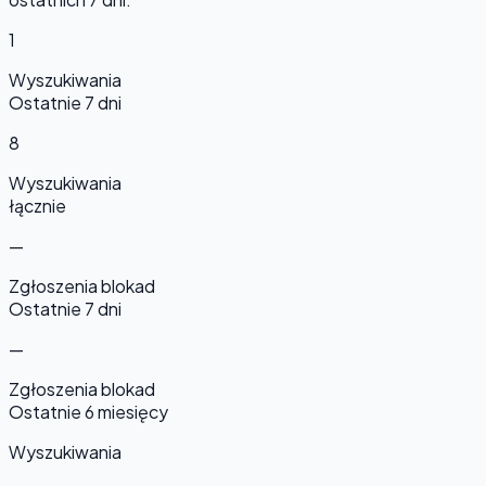
1
Wyszukiwania
Ostatnie 7 dni
8
Wyszukiwania
łącznie
—
Zgłoszenia blokad
Ostatnie 7 dni
—
Zgłoszenia blokad
Ostatnie 6 miesięcy
Wyszukiwania