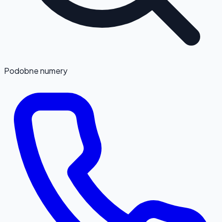
Podobne numery