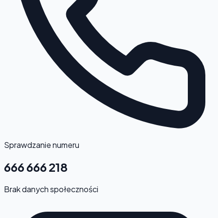
Sprawdzanie numeru
666 666 218
Brak danych społeczności