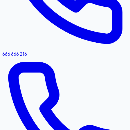
666 666 216