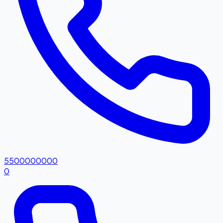
5500000000
0