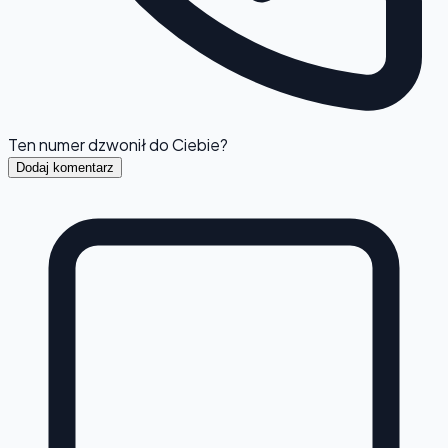
Ten numer dzwonił do Ciebie?
Dodaj komentarz