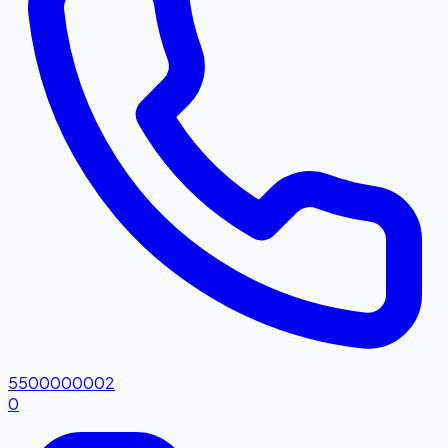
5500000002
0