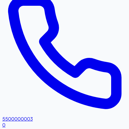
5500000003
0