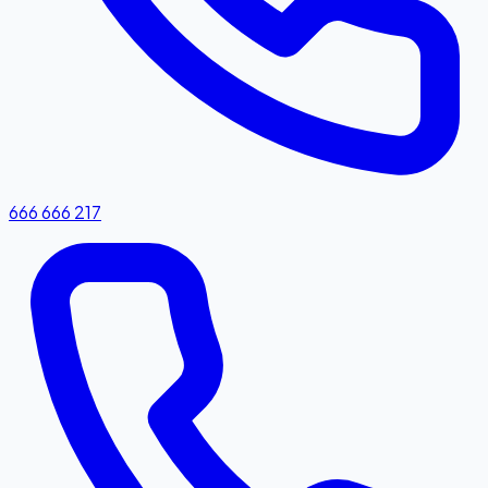
666 666 217