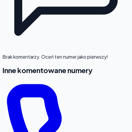
Brak komentarzy. Oceń ten numer jako pierwszy!
Inne komentowane numery