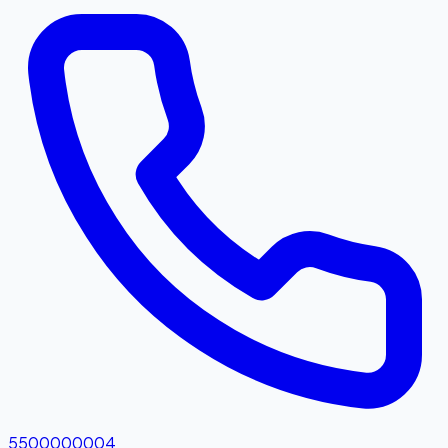
5500000004