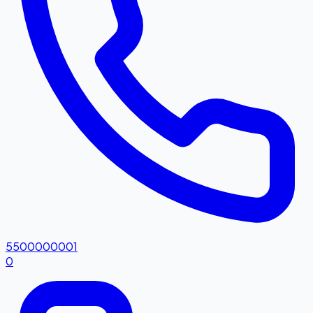
5500000001
0