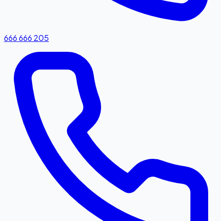
666 666 205