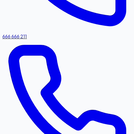
666 666 211