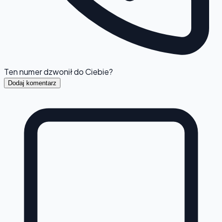
Ten numer dzwonił do Ciebie?
Dodaj komentarz