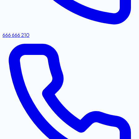
666 666 210