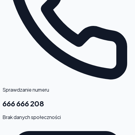
Sprawdzanie numeru
666 666 208
Brak danych społeczności