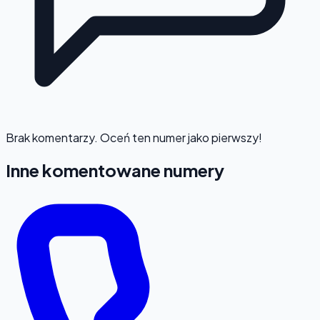
Brak komentarzy. Oceń ten numer jako pierwszy!
Inne komentowane numery