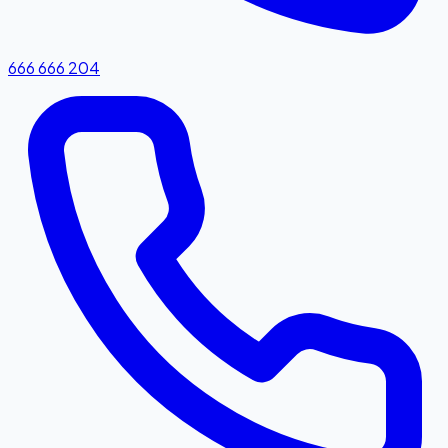
666 666 204