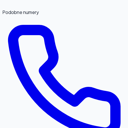
Podobne numery