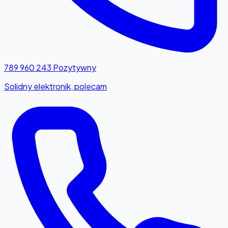
789 960 243
Pozytywny
Solidny elektronik, polecam