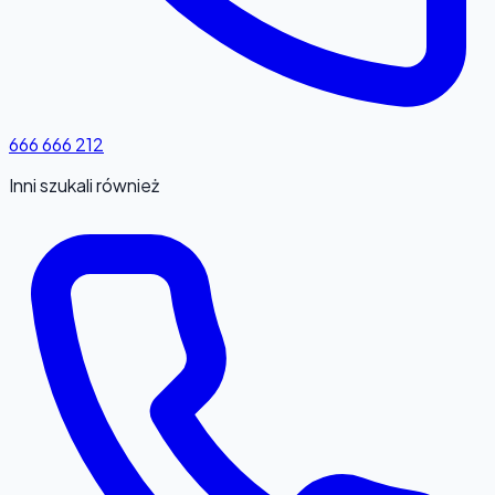
666 666 212
Inni szukali również