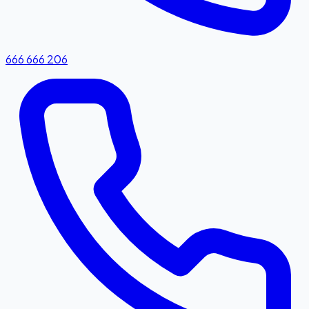
666 666 206