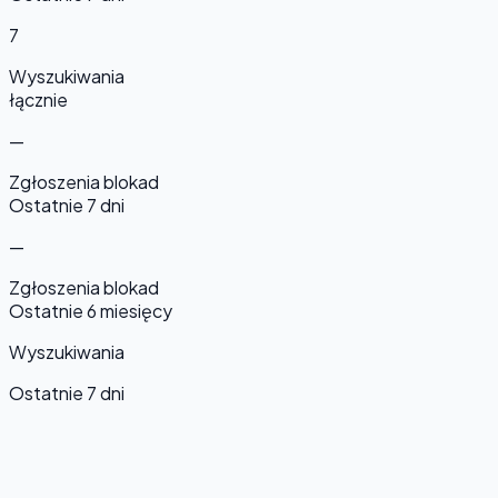
7
Wyszukiwania
łącznie
—
Zgłoszenia blokad
Ostatnie 7 dni
—
Zgłoszenia blokad
Ostatnie 6 miesięcy
Wyszukiwania
Ostatnie 7 dni