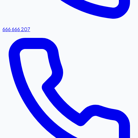
666 666 207