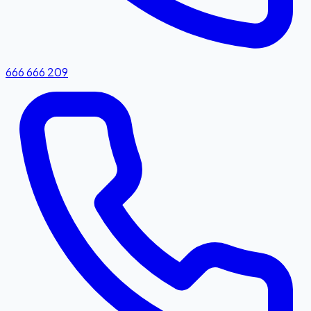
666 666 209