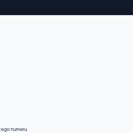
 tego numeru.