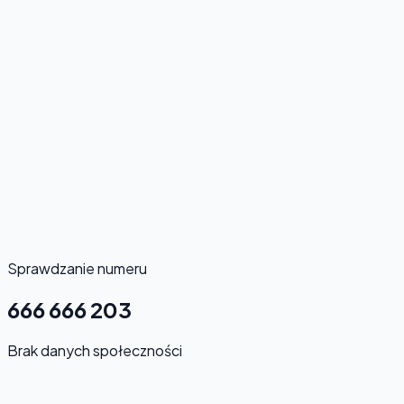
Sprawdzanie numeru
666 666 203
Brak danych społeczności